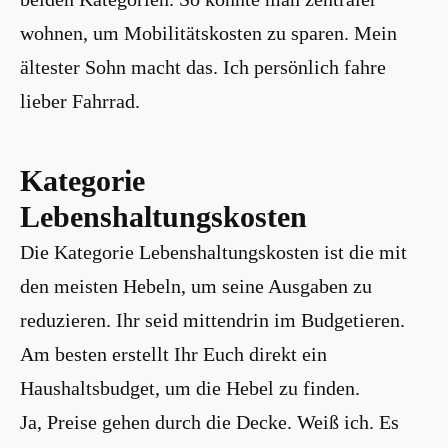
wohnen, um Mobilitätskosten zu sparen. Mein
ältester Sohn macht das. Ich persönlich fahre
lieber Fahrrad.
Kategorie
Lebenshaltungskosten
Die Kategorie Lebenshaltungskosten ist die mit
den meisten Hebeln, um seine Ausgaben zu
reduzieren. Ihr seid mittendrin im Budgetieren.
Am besten erstellt Ihr Euch direkt ein
Haushaltsbudget, um die Hebel zu finden.
Ja, Preise gehen durch die Decke. Weiß ich. Es