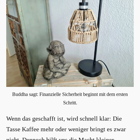
Buddha sagt: Finanzielle Sicherheit beginnt mit dem ersten
Schritt.
Wenn das geschafft ist, wird schnell klar: Die
Tasse Kaffee mehr oder weniger bringt es zwar
nicht. Dennoch hilft uns die Macht kleiner