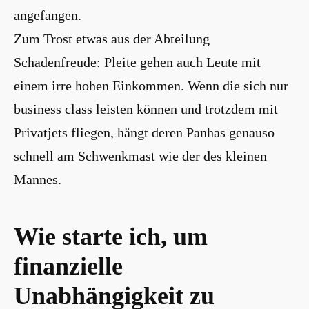
angefangen.
Zum Trost etwas aus der Abteilung
Schadenfreude: Pleite gehen auch Leute mit
einem irre hohen Einkommen. Wenn die sich nur
business class leisten können und trotzdem mit
Privatjets fliegen, hängt deren Panhas genauso
schnell am Schwenkmast wie der des kleinen
Mannes.
Wie starte ich, um
finanzielle
Unabhängigkeit zu