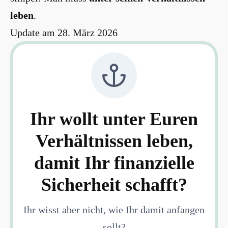
leben
.
Update am 28. März 2026
Ihr wollt unter Euren
Verhältnissen leben,
damit Ihr finanzielle
Sicherheit schafft?
Ihr wisst aber nicht, wie Ihr damit anfangen
sollt?