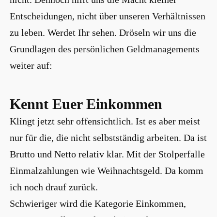
Entscheidungen, nicht über unseren Verhältnissen
zu leben. Werdet Ihr sehen. Dröseln wir uns die
Grundlagen des persönlichen Geldmanagements
weiter auf:
Kennt Euer Einkommen
Klingt jetzt sehr offensichtlich. Ist es aber meist
nur für die, die nicht selbstständig arbeiten. Da ist
Brutto und Netto relativ klar. Mit der Stolperfalle
Einmalzahlungen wie Weihnachtsgeld. Da komm
ich noch drauf zurück.
Schwieriger wird die Kategorie Einkommen,