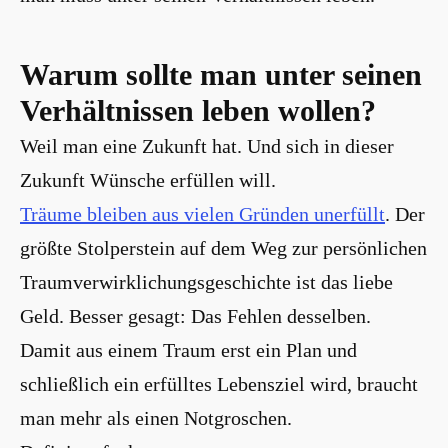
Warum sollte man unter seinen
Verhältnissen leben wollen?
Weil man eine Zukunft hat. Und sich in dieser
Zukunft Wünsche erfüllen will.
Träume bleiben aus vielen Gründen unerfüllt
. Der
größte Stolperstein auf dem Weg zur persönlichen
Traumverwirklichungsgeschichte ist das liebe
Geld. Besser gesagt: Das Fehlen desselben.
Damit aus einem Traum erst ein Plan und
schließlich ein erfülltes Lebensziel wird, braucht
man mehr als einen Notgroschen.