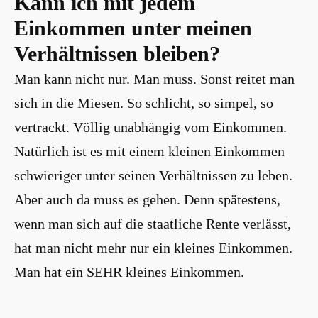
Kann ich mit jedem
Einkommen unter meinen
Verhältnissen bleiben?
Man kann nicht nur. Man muss. Sonst reitet man
sich in die Miesen. So schlicht, so simpel, so
vertrackt. Völlig unabhängig vom Einkommen.
Natürlich ist es mit einem kleinen Einkommen
schwieriger unter seinen Verhältnissen zu leben.
Aber auch da muss es gehen. Denn spätestens,
wenn man sich auf die staatliche Rente verlässt,
hat man nicht mehr nur ein kleines Einkommen.
Man hat ein SEHR kleines Einkommen.