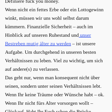
Definiere fuck you money.
Wenn nicht ein fettes Erbe oder ein Lottogewinn
winkt, müssen wir uns wohl selbst darum
kümmern. Finanzielle Sicherheit – auch im
Hinblick auf unseren Ruhestand und
unser
Bestreben mutig älter zu werden
– ist unsere
Aufgabe. Um durchgehend in unseren besten
Verhältnissen zu leben. Viel zu wichtig, um sich
auf andere(s) zu verlassen.
Das geht nur, wenn man konsequent nicht über
seinen, sondern unter seinen Verhältnissen lebt.
Wenn Ihr keine Träume oder Wünsche habt – ok.
Wenn Ihr nicht fürs Alter vorsorgen wollt –
Glückauf. Habt Ihr Euch schon die Brücke