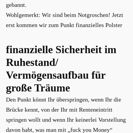
gebannt.
Wohlgemerkt: Wir sind beim Notgroschen! Jetzt
erst kommen wir zum Punkt finanzielles Polster
finanzielle Sicherheit im
Ruhestand/
Vermögensaufbau für
große Träume
Den Punkt könnt Ihr überspringen, wenn Ihr die
Brücke kennt, von der Ihr mit Renteneintritt
springen wollt und wenn Ihr keinerlei Vorstellung
davon habt, was man mit „fuck you Money“