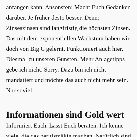
anfangen kann. Ansonsten: Macht Euch Gedanken
darüber. Je früher desto besser. Denn:
Zinseszinsen sind langfristig die höchsten Zinsen.
Das mit dem exponentiellen Wachstum haben wir
doch von Big C gelernt. Funktioniert auch hier.
Diesmal zu unseren Gunsten. Mehr Anlagetipps
gebe ich nicht. Sorry. Dazu bin ich nicht
mandatiert und möchte das auch nicht mehr sein.
Nur soviel:
Informationen sind Gold wert
Informiert Euch. Lasst Euch beraten. Ich kenne
viele, die das berufsmäßig machen. Natürlich sind