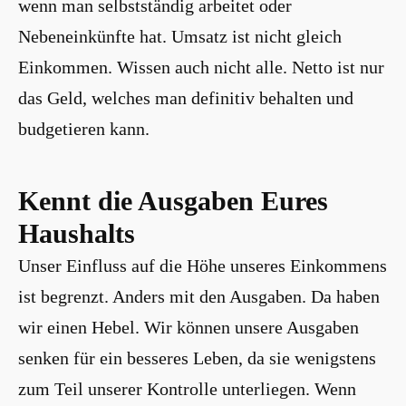
wenn man selbstständig arbeitet oder
Nebeneinkünfte hat. Umsatz ist nicht gleich
Einkommen. Wissen auch nicht alle. Netto ist nur
das Geld, welches man definitiv behalten und
budgetieren kann.
Kennt die Ausgaben Eures
Haushalts
Unser Einfluss auf die Höhe unseres Einkommens
ist begrenzt. Anders mit den Ausgaben. Da haben
wir einen Hebel. Wir können unsere Ausgaben
senken für ein besseres Leben, da sie wenigstens
zum Teil unserer Kontrolle unterliegen. Wenn