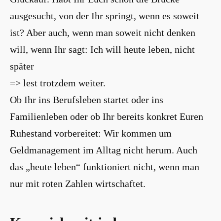
ausgesucht, von der Ihr springt, wenn es soweit
ist? Aber auch, wenn man soweit nicht denken
will, wenn Ihr sagt: Ich will heute leben, nicht
später
=> lest trotzdem weiter.
Ob Ihr ins Berufsleben startet oder ins
Familienleben oder ob Ihr bereits konkret Euren
Ruhestand vorbereitet: Wir kommen um
Geldmanagement im Alltag nicht herum. Auch
das „heute leben“ funktioniert nicht, wenn man
nur mit roten Zahlen wirtschaftet.