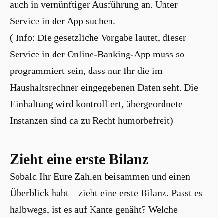
auch in vernünftiger Ausführung an. Unter
Service in der App suchen.
( Info: Die gesetzliche Vorgabe lautet, dieser
Service in der Online-Banking-App muss so
programmiert sein, dass nur Ihr die im
Haushaltsrechner eingegebenen Daten seht. Die
Einhaltung wird kontrolliert, übergeordnete
Instanzen sind da zu Recht humorbefreit)
Zieht eine erste Bilanz
Sobald Ihr Eure Zahlen beisammen und einen
Überblick habt – zieht eine erste Bilanz. Passt es
halbwegs, ist es auf Kante genäht? Welche