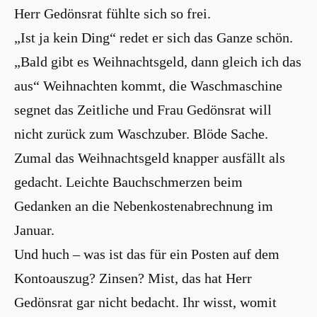
Herr Gedönsrat fühlte sich so frei.
„Ist ja kein Ding“ redet er sich das Ganze schön.
„Bald gibt es Weihnachtsgeld, dann gleich ich das
aus“ Weihnachten kommt, die Waschmaschine
segnet das Zeitliche und Frau Gedönsrat will
nicht zurück zum Waschzuber. Blöde Sache.
Zumal das Weihnachtsgeld knapper ausfällt als
gedacht. Leichte Bauchschmerzen beim
Gedanken an die Nebenkostenabrechnung im
Januar.
Und huch – was ist das für ein Posten auf dem
Kontoauszug? Zinsen? Mist, das hat Herr
Gedönsrat gar nicht bedacht. Ihr wisst, womit