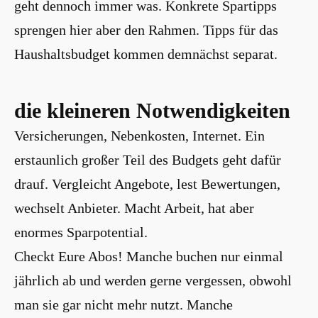
geht dennoch immer was. Konkrete Spartipps
sprengen hier aber den Rahmen. Tipps für das
Haushaltsbudget kommen demnächst separat.
die kleineren Notwendigkeiten
Versicherungen, Nebenkosten, Internet. Ein
erstaunlich großer Teil des Budgets geht dafür
drauf. Vergleicht Angebote, lest Bewertungen,
wechselt Anbieter. Macht Arbeit, hat aber
enormes Sparpotential.
Checkt Eure Abos! Manche buchen nur einmal
jährlich ab und werden gerne vergessen, obwohl
man sie gar nicht mehr nutzt. Manche