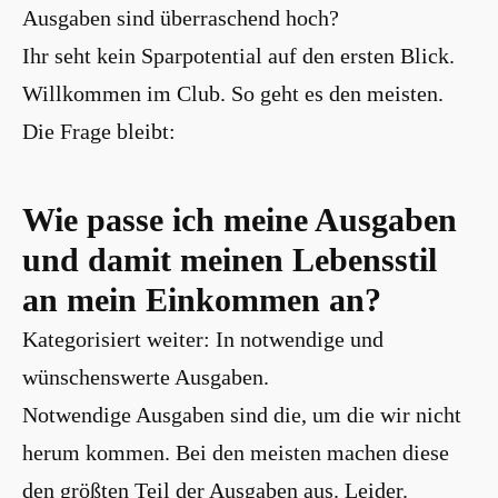
Ausgaben sind überraschend hoch?
Ihr seht kein Sparpotential auf den ersten Blick.
Willkommen im Club. So geht es den meisten.
Die Frage bleibt:
Wie passe ich meine Ausgaben
und damit meinen Lebensstil
an mein Einkommen an?
Kategorisiert weiter: In notwendige und
wünschenswerte Ausgaben.
Notwendige Ausgaben sind die, um die wir nicht
herum kommen. Bei den meisten machen diese
den größten Teil der Ausgaben aus. Leider.