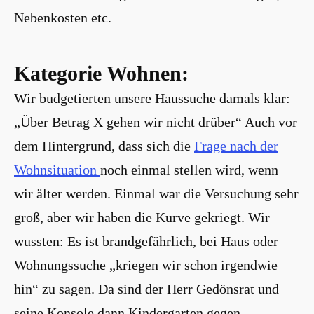
Nebenkosten etc.
Kategorie Wohnen:
Wir budgetierten unsere Haussuche damals klar:
„Über Betrag X gehen wir nicht drüber“ Auch vor
dem Hintergrund, dass sich die
Frage nach der
Wohnsituation
noch einmal stellen wird, wenn
wir älter werden. Einmal war die Versuchung sehr
groß, aber wir haben die Kurve gekriegt. Wir
wussten: Es ist brandgefährlich, bei Haus oder
Wohnungssuche „kriegen wir schon irgendwie
hin“ zu sagen. Da sind der Herr Gedönsrat und
seine Konsole dann Kindergarten gegen.