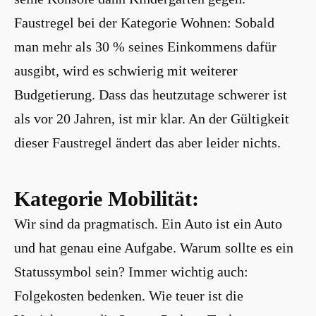
Faustregel bei der Kategorie Wohnen: Sobald
man mehr als 30 % seines Einkommens dafür
ausgibt, wird es schwierig mit weiterer
Budgetierung. Dass das heutzutage schwerer ist
als vor 20 Jahren, ist mir klar. An der Gültigkeit
dieser Faustregel ändert das aber leider nichts.
Kategorie Mobilität:
Wir sind da pragmatisch. Ein Auto ist ein Auto
und hat genau eine Aufgabe. Warum sollte es ein
Statussymbol sein? Immer wichtig auch:
Folgekosten bedenken. Wie teuer ist die