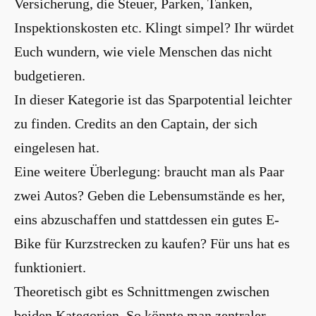
Versicherung, die Steuer, Parken, Tanken,
Inspektionskosten etc. Klingt simpel? Ihr würdet
Euch wundern, wie viele Menschen das nicht
budgetieren.
In dieser Kategorie ist das Sparpotential leichter
zu finden. Credits an den Captain, der sich
eingelesen hat.
Eine weitere Überlegung: braucht man als Paar
zwei Autos? Geben die Lebensumstände es her,
eins abzuschaffen und stattdessen ein gutes E-
Bike für Kurzstrecken zu kaufen? Für uns hat es
funktioniert.
Theoretisch gibt es Schnittmengen zwischen
beiden Kategorien. So könnte man zentraler