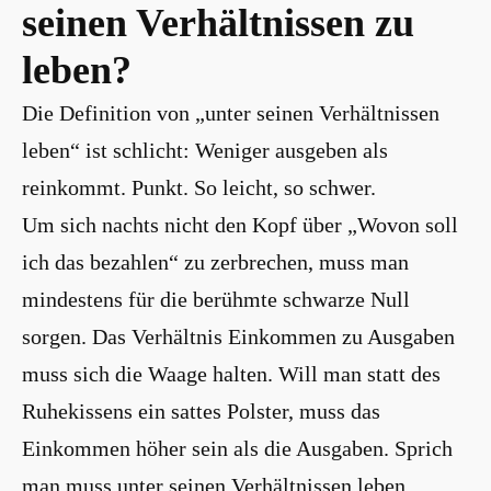
seinen Verhältnissen zu
leben?
Die Definition von „unter seinen Verhältnissen
leben“ ist schlicht: Weniger ausgeben als
reinkommt. Punkt. So leicht, so schwer.
Um sich nachts nicht den Kopf über „Wovon soll
ich das bezahlen“ zu zerbrechen, muss man
mindestens für die berühmte schwarze Null
sorgen. Das Verhältnis Einkommen zu Ausgaben
muss sich die Waage halten. Will man statt des
Ruhekissens ein sattes Polster, muss das
Einkommen höher sein als die Ausgaben. Sprich
man muss unter seinen Verhältnissen leben.