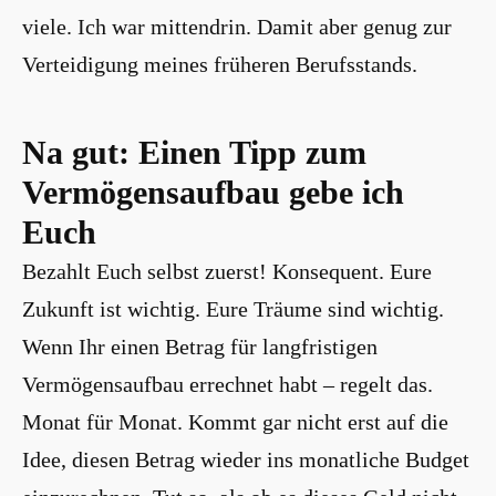
viele. Ich war mittendrin. Damit aber genug zur
Verteidigung meines früheren Berufsstands.
Na gut: Einen Tipp zum
Vermögensaufbau gebe ich
Euch
Bezahlt Euch selbst zuerst! Konsequent. Eure
Zukunft ist wichtig. Eure Träume sind wichtig.
Wenn Ihr einen Betrag für langfristigen
Vermögensaufbau errechnet habt – regelt das.
Monat für Monat. Kommt gar nicht erst auf die
Idee, diesen Betrag wieder ins monatliche Budget