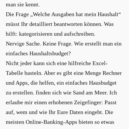
man sie kennt.
Die Frage „Welche Ausgaben hat mein Haushalt“
müsst Ihr detailliert beantworten können. Was
hilft: kategorisieren und aufschreiben.
Nervige Sache. Keine Frage. Wie erstellt man ein
einfaches Haushaltsbudget?
Nicht jeder kann sich eine hilfreiche Excel-
Tabelle basteln. Aber es gibt eine Menge Rechner
und Apps, die helfen, ein einfaches Hausbudget
zu erstellen. finden sich wie Sand am Meer. Ich
erlaube mir einen erhobenen Zeigefinger: Passt
auf, wem und wie Ihr Eure Daten eingebt. Die
meisten Online-Banking-Apps bieten so etwas