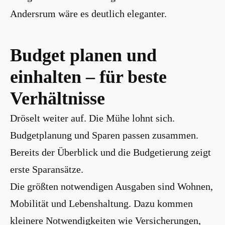
Andersrum wäre es deutlich eleganter.
Budget planen und
einhalten – für beste
Verhältnisse
Dröselt weiter auf. Die Mühe lohnt sich.
Budgetplanung und Sparen passen zusammen.
Bereits der Überblick und die Budgetierung zeigt
erste Sparansätze.
Die größten notwendigen Ausgaben sind Wohnen,
Mobilität und Lebenshaltung. Dazu kommen
kleinere Notwendigkeiten wie Versicherungen,