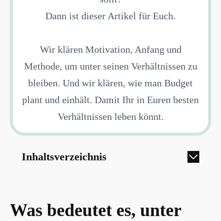
Dann ist dieser Artikel für Euch.
Wir klären Motivation, Anfang und
Methode, um unter seinen Verhältnissen zu
bleiben. Und wir klären, wie man Budget
plant und einhält. Damit Ihr in Euren besten
Verhältnissen leben könnt.
Inhaltsverzeichnis
Was bedeutet es, unter