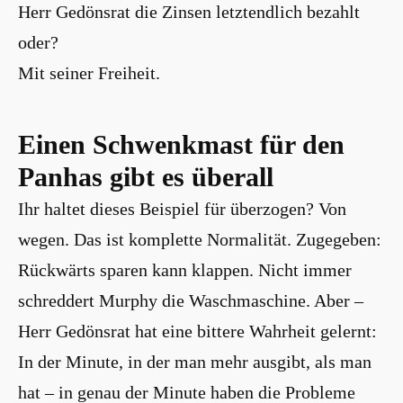
Herr Gedönsrat die Zinsen letztendlich bezahlt
oder?
Mit seiner Freiheit.
Einen Schwenkmast für den
Panhas gibt es überall
Ihr haltet dieses Beispiel für überzogen? Von
wegen. Das ist komplette Normalität. Zugegeben:
Rückwärts sparen kann klappen. Nicht immer
schreddert Murphy die Waschmaschine. Aber –
Herr Gedönsrat hat eine bittere Wahrheit gelernt:
In der Minute, in der man mehr ausgibt, als man
hat – in genau der Minute haben die Probleme