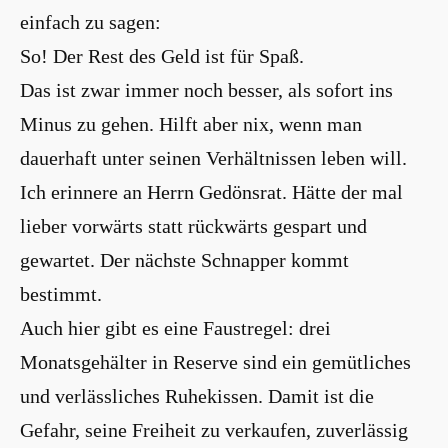
einfach zu sagen:
So! Der Rest des Geld ist für Spaß.
Das ist zwar immer noch besser, als sofort ins
Minus zu gehen. Hilft aber nix, wenn man
dauerhaft unter seinen Verhältnissen leben will.
Ich erinnere an Herrn Gedönsrat. Hätte der mal
lieber vorwärts statt rückwärts gespart und
gewartet. Der nächste Schnapper kommt
bestimmt.
Auch hier gibt es eine Faustregel: drei
Monatsgehälter in Reserve sind ein gemütliches
und verlässliches Ruhekissen. Damit ist die
Gefahr, seine Freiheit zu verkaufen, zuverlässig