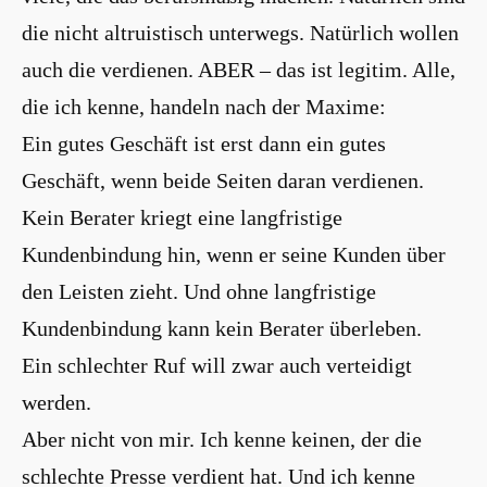
die nicht altruistisch unterwegs. Natürlich wollen
auch die verdienen. ABER – das ist legitim. Alle,
die ich kenne, handeln nach der Maxime:
Ein gutes Geschäft ist erst dann ein gutes
Geschäft, wenn beide Seiten daran verdienen.
Kein Berater kriegt eine langfristige
Kundenbindung hin, wenn er seine Kunden über
den Leisten zieht. Und ohne langfristige
Kundenbindung kann kein Berater überleben.
Ein schlechter Ruf will zwar auch verteidigt
werden.
Aber nicht von mir. Ich kenne keinen, der die
schlechte Presse verdient hat. Und ich kenne