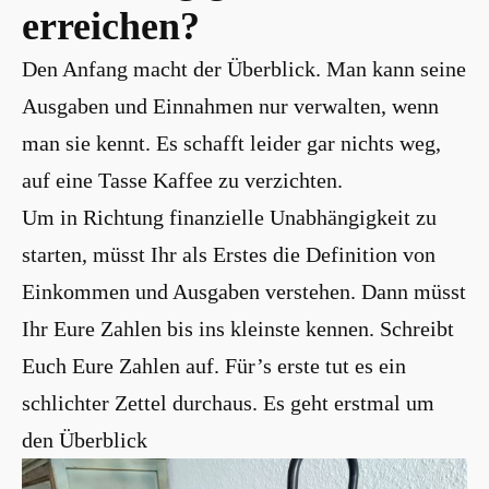
erreichen?
Den Anfang macht der Überblick. Man kann seine
Ausgaben und Einnahmen nur verwalten, wenn
man sie kennt. Es schafft leider gar nichts weg,
auf eine Tasse Kaffee zu verzichten.
Um in Richtung finanzielle Unabhängigkeit zu
starten, müsst Ihr als Erstes die Definition von
Einkommen und Ausgaben verstehen. Dann müsst
Ihr Eure Zahlen bis ins kleinste kennen. Schreibt
Euch Eure Zahlen auf. Für’s erste tut es ein
schlichter Zettel durchaus. Es geht erstmal um
den Überblick