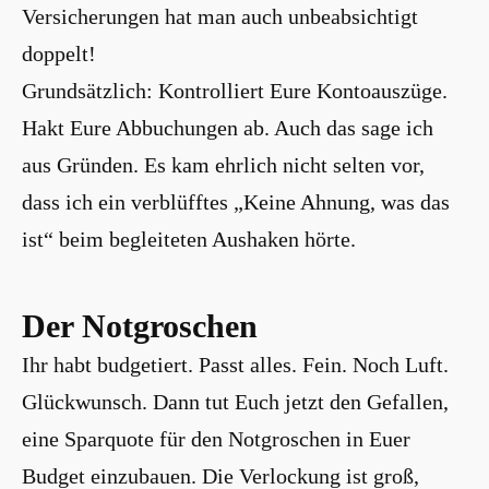
Versicherungen hat man auch unbeabsichtigt
doppelt!
Grundsätzlich: Kontrolliert Eure Kontoauszüge.
Hakt Eure Abbuchungen ab. Auch das sage ich
aus Gründen. Es kam ehrlich nicht selten vor,
dass ich ein verblüfftes „Keine Ahnung, was das
ist“ beim begleiteten Aushaken hörte.
Der Notgroschen
Ihr habt budgetiert. Passt alles. Fein. Noch Luft.
Glückwunsch. Dann tut Euch jetzt den Gefallen,
eine Sparquote für den Notgroschen in Euer
Budget einzubauen. Die Verlockung ist groß,