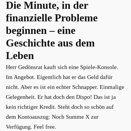
Die Minute, in der
finanzielle Probleme
beginnen – eine
Geschichte aus dem
Leben
Herr Gedönsrat kauft sich eine Spiele-Konsole.
Im Angebot. Eigentlich hat er das Geld dafür
nicht. Aber es ist ein echter Schnapper. Einmalige
Gelegenheit. Er hat doch den Dispo! Das ist ja
kein richtiger Kredit. Steht doch so schön auf
dem Kontoauszug: Noch Summe X zur
Verfügung. Feel free.