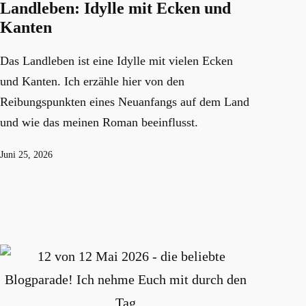
Landleben: Idylle mit Ecken und
Kanten
Das Landleben ist eine Idylle mit vielen Ecken
und Kanten. Ich erzähle hier von den
Reibungspunkten eines Neuanfangs auf dem Land
und wie das meinen Roman beeinflusst.
Veröffentlicht
Juni 25, 2026
am