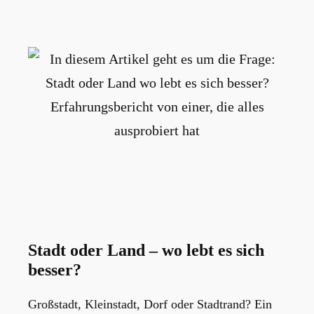
Stadt oder Land – wo lebt es sich
besser?
Großstadt, Kleinstadt, Dorf oder Stadtrand? Ein