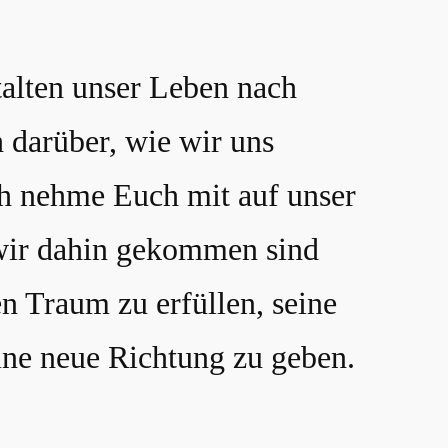
talten unser Leben nach
 darüber, wie wir uns
Ich nehme Euch mit auf unser
 wir dahin gekommen sind
 Traum zu erfüllen, seine
ine neue Richtung zu geben.