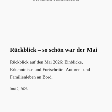
Rückblick – so schön war der Mai
Rückblick auf den Mai 2026: Einblicke,
Erkenntnisse und Fortschritte! Autoren- und
Familienleben an Bord.
Veröffentlicht
Juni 2, 2026
am