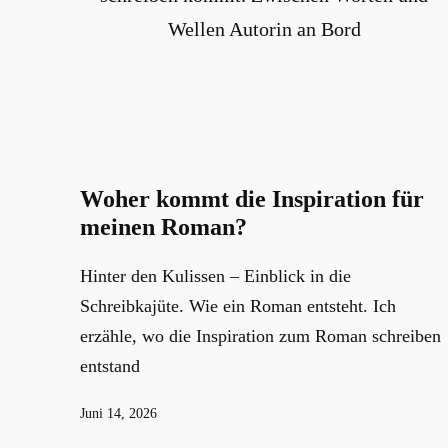
Woher kommt die Inspiration für
meinen Roman?
Hinter den Kulissen – Einblick in die
Schreibkajüte. Wie ein Roman entsteht. Ich
erzähle, wo die Inspiration zum Roman schreiben
entstand
Veröffentlicht
Juni 14, 2026
am