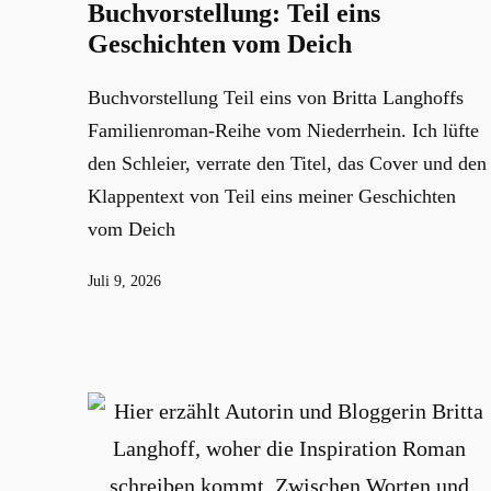
Buchvorstellung: Teil eins
Geschichten vom Deich
Buchvorstellung Teil eins von Britta Langhoffs
Familienroman-Reihe vom Niederrhein. Ich lüfte
den Schleier, verrate den Titel, das Cover und den
Klappentext von Teil eins meiner Geschichten
vom Deich
Veröffentlicht
Juli 9, 2026
am