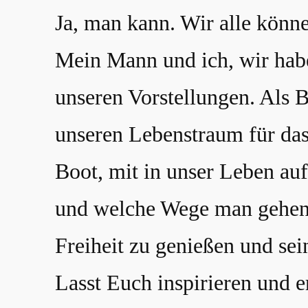
Ja, man kann. Wir alle könn
Mein Mann und ich, wir habe
unseren Vorstellungen. Als 
unseren Lebenstraum für das
Boot, mit in unser Leben au
und welche Wege man gehen m
Freiheit zu genießen und se
Lasst Euch inspirieren und 