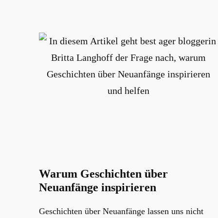
Warum Geschichten über
Neuanfänge inspirieren
Geschichten über Neuanfänge lassen uns nicht