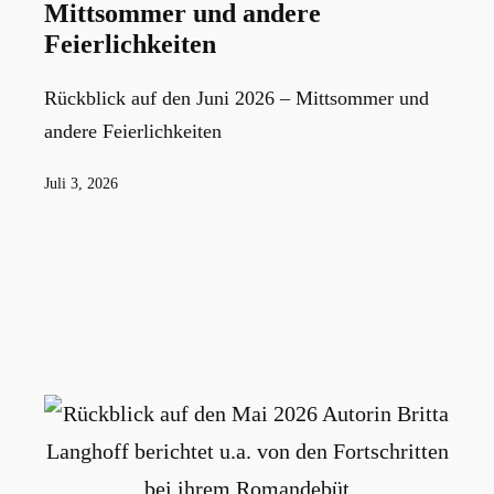
Mittsommer und andere
Feierlichkeiten
Rückblick auf den Juni 2026 – Mittsommer und
andere Feierlichkeiten
Veröffentlicht
Juli 3, 2026
am