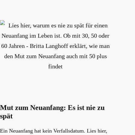
Mut zum Neuanfang: Es ist nie zu
spät
Ein Neuanfang hat kein Verfallsdatum. Lies hier,