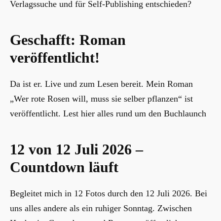
Verlagssuche und für Self-Publishing entschieden?
Geschafft: Roman
veröffentlicht!
Da ist er. Live und zum Lesen bereit. Mein Roman
„Wer rote Rosen will, muss sie selber pflanzen“ ist
veröffentlicht. Lest hier alles rund um den Buchlaunch
12 von 12 Juli 2026 –
Countdown läuft
Begleitet mich in 12 Fotos durch den 12 Juli 2026. Bei
uns alles andere als ein ruhiger Sonntag. Zwischen