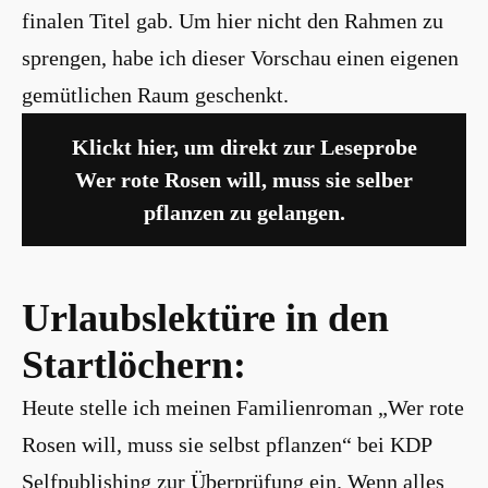
finalen Titel gab. Um hier nicht den Rahmen zu
sprengen, habe ich dieser Vorschau einen eigenen
gemütlichen Raum geschenkt.
Klickt hier, um direkt zur Leseprobe
Wer rote Rosen will, muss sie selber
pflanzen zu gelangen.
Urlaubslektüre in den
Startlöchern:
Heute stelle ich meinen Familienroman „Wer rote
Rosen will, muss sie selbst pflanzen“ bei KDP
Selfpublishing zur Überprüfung ein. Wenn alles