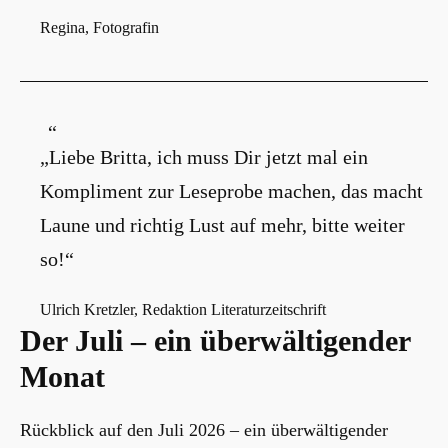
Regina, Fotografin
„Liebe Britta, ich muss Dir jetzt mal ein
Kompliment zur Leseprobe machen, das macht
Laune und richtig Lust auf mehr, bitte weiter
so!“
Ulrich Kretzler, Redaktion Literaturzeitschrift
Der Juli – ein überwältigender
Monat
Rückblick auf den Juli 2026 – ein überwältigender