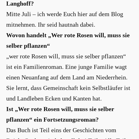
Langhoff?
Mitte Juli – ich werde Euch hier auf dem Blog
mitnehmen. Ihr seid hautnah dabei.
Wovon handelt „Wer rote Rosen will, muss sie
selber pflanzen“
„wer rote Rosen will, muss sie selber pflanzen“
ist ein Familienroman. Eine junge Familie wagt
einen Neuanfang auf dem Land am Niederrhein.
Sie lernt, dass Gemeinschaft kein Selbstläufer ist
und Landleben Ecken und Kanten hat.
Ist „Wer rote Rosen will, muss sie selber
pflanzen“ ein Fortsetzungsroman?
Das Buch ist Teil eins der Geschichten vom