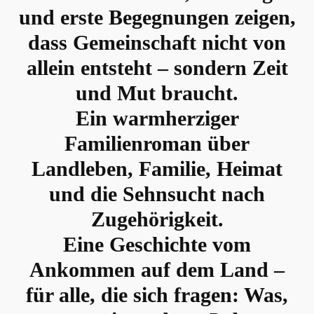
und erste Begegnungen zeigen,
dass Gemeinschaft nicht von
allein entsteht – sondern Zeit
und Mut braucht.
Ein warmherziger
Familienroman über
Landleben, Familie, Heimat
und die Sehnsucht nach
Zugehörigkeit.
Eine Geschichte vom
Ankommen auf dem Land –
für alle, die sich fragen: Was,