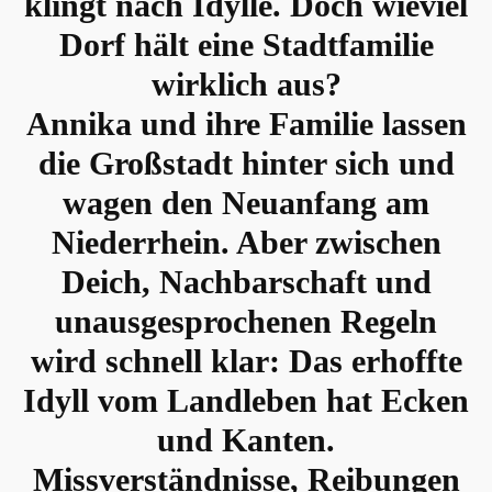
klingt nach Idylle. Doch wieviel
Dorf hält eine Stadtfamilie
wirklich aus?
Annika und ihre Familie lassen
die Großstadt hinter sich und
wagen den Neuanfang am
Niederrhein. Aber zwischen
Deich, Nachbarschaft und
unausgesprochenen Regeln
wird schnell klar: Das erhoffte
Idyll vom Landleben hat Ecken
und Kanten.
Missverständnisse, Reibungen