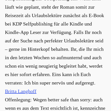
läuft wie geplant, steht der Roman somit zur
Reisezeit als Urlaubslektüre zunächst als E-Book
bei KDP Selfpublishing für alle Kindle und
Kindle-App Leser zur Verfügung. Falls Ihr noch
auf der Suche nach perfekter Urlaubslektüre seid
– gerne im Hinterkopf behalten. Ihr, die Ihr mich
in den letzten Wochen so aufmunternd und auch
schon ein wenig neugierig begleitet habt, werdet
es hier sofort erfahren. Eins kann ich Euch
verraten: Ich bin super nervös und aufgeregt.
Britta Langhoff
Offenlegung: Wegen better safe than sorry: auch
wenn es aus dem Text ersichtlich ist, kennzeichne