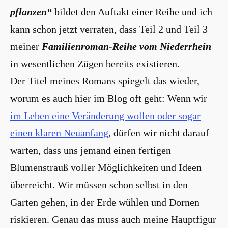
pflanzen“
bildet den Auftakt einer Reihe und ich
kann schon jetzt verraten, dass Teil 2 und Teil 3
meiner
Familienroman-Reihe vom Niederrhein
in wesentlichen Zügen bereits existieren.
Der Titel meines Romans spiegelt das wieder,
worum es auch hier im Blog oft geht: Wenn wir
im Leben eine Veränderung wollen oder sogar
einen klaren Neuanfang
, dürfen wir nicht darauf
warten, dass uns jemand einen fertigen
Blumenstrauß voller Möglichkeiten und Ideen
überreicht. Wir müssen schon selbst in den
Garten gehen, in der Erde wühlen und Dornen
riskieren. Genau das muss auch meine Hauptfigur