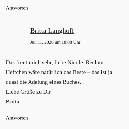
Antworten
Britta Langhoff
Juli 11, 2026 um 18:08 Uhr
Das freut mich sehr, liebe Nicole. Reclam
Heftchen wäre natürlich das Beste – das ist ja
quasi die Adelung eines Buches.
Liebe Grüße zu Dir
Britta
Antworten