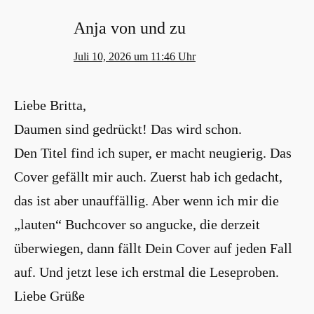
Anja von und zu
Juli 10, 2026 um 11:46 Uhr
Liebe Britta,
Daumen sind gedrückt! Das wird schon.
Den Titel find ich super, er macht neugierig. Das
Cover gefällt mir auch. Zuerst hab ich gedacht,
das ist aber unauffällig. Aber wenn ich mir die
„lauten“ Buchcover so angucke, die derzeit
überwiegen, dann fällt Dein Cover auf jeden Fall
auf. Und jetzt lese ich erstmal die Leseproben.
Liebe Grüße