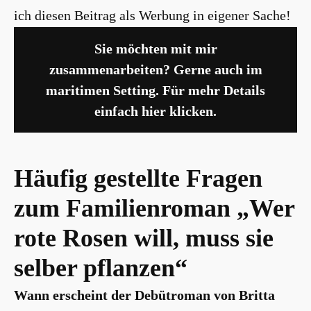
ich diesen Beitrag als Werbung in eigener Sache!
Sie möchten mit mir
zusammenarbeiten? Gerne auch im
maritimen Setting. Für mehr Details
einfach hier klicken.
Häufig gestellte Fragen
zum Familienroman „Wer
rote Rosen will, muss sie
selber pflanzen“
Wann erscheint der Debütroman von Britta