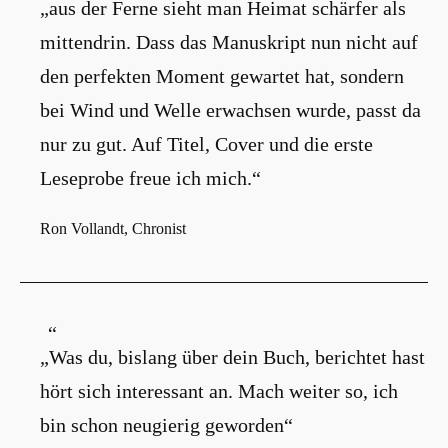
„aus der Ferne sieht man Heimat schärfer als
mittendrin. Dass das Manuskript nun nicht auf
den perfekten Moment gewartet hat, sondern
bei Wind und Welle erwachsen wurde, passt da
nur zu gut. Auf Titel, Cover und die erste
Leseprobe freue ich mich.“
Ron Vollandt, Chronist
„Was du, bislang über dein Buch, berichtet hast
hört sich interessant an. Mach weiter so, ich
bin schon neugierig geworden“