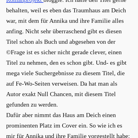
behalten, weil es eben das Traumhaus am Deich
war, mit dem für Annika und ihre Familie alles
anfing. Nicht sehr überraschend gibt es diesen
Titel schon als Buch und abgesehen von der
©Frage ist es sicher nicht gerade clever, einen
Titel zu nehmen, den es schon gibt. Und- es gibt
mega viele Suchergebnisse zu diesem Titel, die
auf Fe-Wo-Seiten verweisen. Da hat man als
Autor exakt Null Chancen, mit diesem Titel
gefunden zu werden.
Dafür aber nimmt das Haus am Deich einen
prominenten Platz im Cover ein. So wie ich es
mir für Annika und ihre Familie vorgestellt habe: