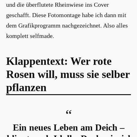
und die überflutete Rheinwiese ins Cover
geschafft. Diese Fotomontage habe ich dann mit
dem Grafikprogramm nachgezeichnet. Also alles
komplett selfmade.
Klappentext: Wer rote
Rosen will, muss sie selber
pflanzen
Ein neues Leben am Deich –