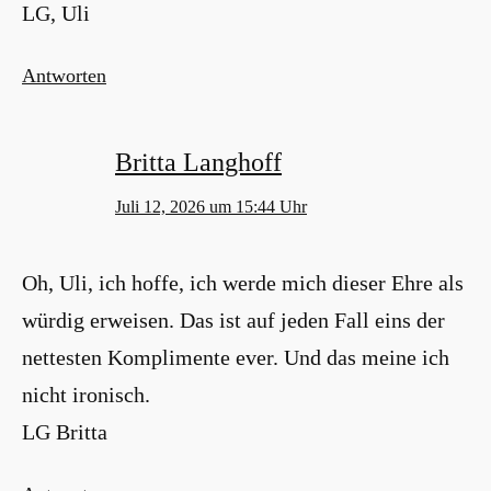
LG, Uli
Antworten
Britta Langhoff
Juli 12, 2026 um 15:44 Uhr
Oh, Uli, ich hoffe, ich werde mich dieser Ehre als
würdig erweisen. Das ist auf jeden Fall eins der
nettesten Komplimente ever. Und das meine ich
nicht ironisch.
LG Britta