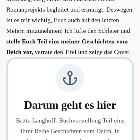
Romanprojekts begleitet und ermutigt. Deswegen
ist es mir wichtig, Euch auch auf den letzten
Metern mitzunehmen: Ich lüfte den Schleier und
stelle Euch Teil eins meiner Geschichten vom
Deich vor,
verrate den Titel und zeige das Cover.
Darum geht es hier
Britta Langhoff: Buchvorstellung Teil eins
ihrer Reihe Geschichten vom Deich. In