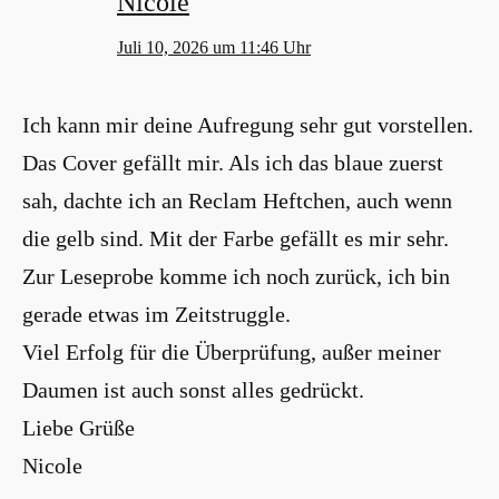
Nicole
Juli 10, 2026 um 11:46 Uhr
Ich kann mir deine Aufregung sehr gut vorstellen.
Das Cover gefällt mir. Als ich das blaue zuerst
sah, dachte ich an Reclam Heftchen, auch wenn
die gelb sind. Mit der Farbe gefällt es mir sehr.
Zur Leseprobe komme ich noch zurück, ich bin
gerade etwas im Zeitstruggle.
Viel Erfolg für die Überprüfung, außer meiner
Daumen ist auch sonst alles gedrückt.
Liebe Grüße
Nicole