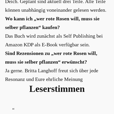
Deich. Geplant sind aktuell drei Teile. Alle Teile
können unabhängig voneinander gelesen werden.
Wo kann ich „wer rote Rosen will, muss sie
selber pflanzen“ kaufen?
Das Buch wird zunächst als Self Publishing bei
Amazon KDP als E-Book verfügbar sein.
Sind Rezensionen zu „wer rote Rosen will,
muss sie selber pflanzen“ erwünscht?
Ja gerne. Britta Langhoff freut sich über jede
Resonanz und Eure ehrliche Meinung
Leserstimmen