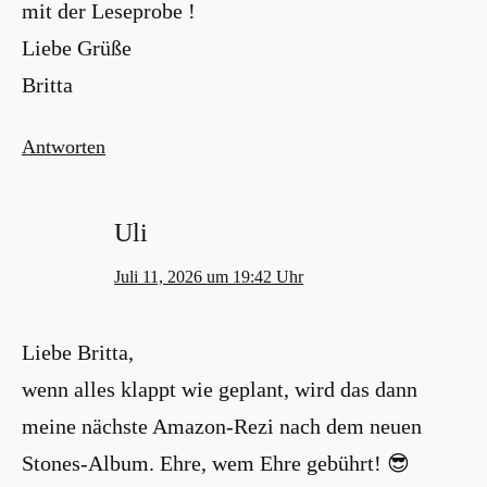
mit der Leseprobe !
Liebe Grüße
Britta
Antworten
Uli
Juli 11, 2026 um 19:42 Uhr
Liebe Britta,
wenn alles klappt wie geplant, wird das dann
meine nächste Amazon-Rezi nach dem neuen
Stones-Album. Ehre, wem Ehre gebührt! 😎