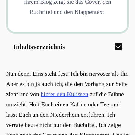
ihrem Blog zeigt sie das Cover, den
Buchtitel und den Klappentext.
Inhaltsverzeichnis
Nun denn. Eins steht fest: Ich bin nervöser als Ihr.
Aber es bin ja auch ich, die den Vorhang zur Seite
zieht und von
hinter den Kulissen
auf die Bühne
umzieht. Holt Euch einen Kaffee oder Tee und
lasst Euch an den Niederrhein entführen. Ich
verrate heute nicht nur den Buchtitel, ich zeige