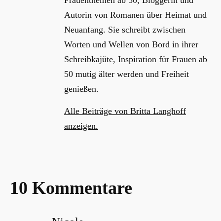
Autorin von Romanen über Heimat und
Neuanfang. Sie schreibt zwischen
Worten und Wellen von Bord in ihrer
Schreibkajüte, Inspiration für Frauen ab
50 mutig älter werden und Freiheit
genießen.
Alle Beiträge von Britta Langhoff
anzeigen.
10 Kommentare