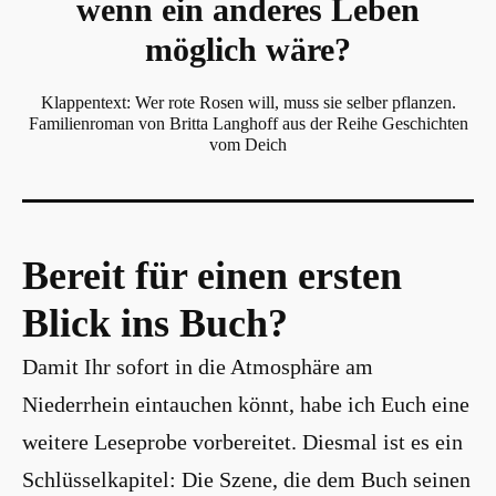
wenn ein anderes Leben
möglich wäre?
Klappentext: Wer rote Rosen will, muss sie selber pflanzen.
Familienroman von Britta Langhoff aus der Reihe Geschichten
vom Deich
Bereit für einen ersten
Blick ins Buch?
Damit Ihr sofort in die Atmosphäre am
Niederrhein eintauchen könnt, habe ich Euch eine
weitere Leseprobe vorbereitet. Diesmal ist es ein
Schlüsselkapitel: Die Szene, die dem Buch seinen