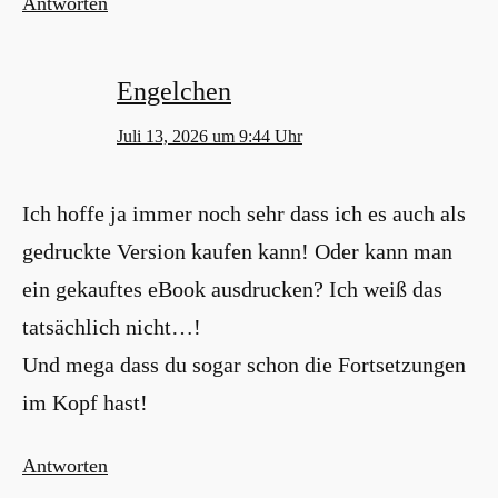
Antworten
Engelchen
Juli 13, 2026 um 9:44 Uhr
Ich hoffe ja immer noch sehr dass ich es auch als
gedruckte Version kaufen kann! Oder kann man
ein gekauftes eBook ausdrucken? Ich weiß das
tatsächlich nicht…!
Und mega dass du sogar schon die Fortsetzungen
im Kopf hast!
Antworten