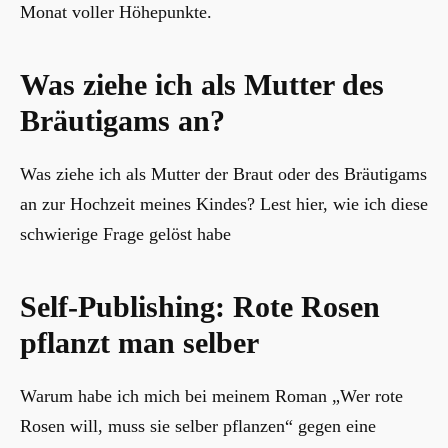
Monat voller Höhepunkte.
Was ziehe ich als Mutter des
Bräutigams an?
Was ziehe ich als Mutter der Braut oder des Bräutigams
an zur Hochzeit meines Kindes? Lest hier, wie ich diese
schwierige Frage gelöst habe
Self-Publishing: Rote Rosen
pflanzt man selber
Warum habe ich mich bei meinem Roman „Wer rote
Rosen will, muss sie selber pflanzen“ gegen eine