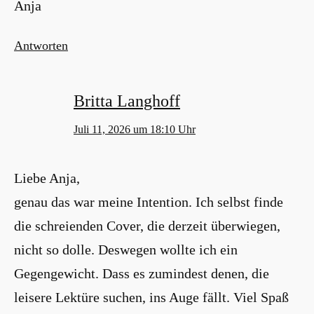
Anja
Antworten
Britta Langhoff
Juli 11, 2026 um 18:10 Uhr
Liebe Anja,
genau das war meine Intention. Ich selbst finde
die schreienden Cover, die derzeit überwiegen,
nicht so dolle. Deswegen wollte ich ein
Gegengewicht. Dass es zumindest denen, die
leisere Lektüre suchen, ins Auge fällt. Viel Spaß