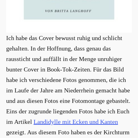
Ich habe das Cover bewusst ruhig und schlicht
gehalten. In der Hoffnung, dass genau das
raussticht und auffällt in der Menge unruhiger
bunter Cover in Book-Tok-Zeiten. Für das Bild
habe ich verschiedene Fotos genommen, die ich
im Laufe der Jahre am Niederrhein gemacht habe
und aus diesen Fotos eine Fotomontage gebastelt.
Eins der zugrunde liegenden Fotos habe ich Euch
im Artikel
Landidylle mit Ecken und Kanten
gezeigt. Aus diesem Foto haben es der Kirchturm