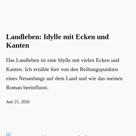
Landleben: Idylle mit Ecken und
Kanten
Das Landleben ist eine Idylle mit vielen Ecken und
Kanten. Ich erzähle hier von den Reibungspunkten
eines Neuanfangs auf dem Land und wie das meinen
Roman beeinflusst.
Veröffentlicht
Juni 25, 2026
am