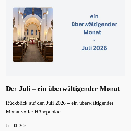
Der Juli – ein überwältigender Monat
Rückblick auf den Juli 2026 – ein überwältigender
Monat voller Höhepunkte.
Veröffentlicht
Juli 30, 2026