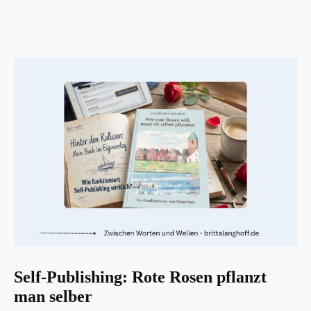
am
Self-Publishing: Rote Rosen pflanzt
man selber