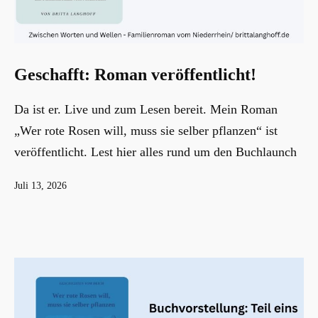
Geschafft: Roman veröffentlicht!
Da ist er. Live und zum Lesen bereit. Mein Roman
„Wer rote Rosen will, muss sie selber pflanzen“ ist
veröffentlicht. Lest hier alles rund um den Buchlaunch
Veröffentlicht
Juli 13, 2026
am