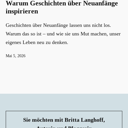
Warum Geschichten über Neuanfänge
inspirieren
Geschichten über Neuanfänge lassen uns nicht los.
Warum das so ist – und wie sie uns Mut machen, unser
eigenes Leben neu zu denken.
Veröffentlicht
Mai 5, 2026
am
Sie möchten mit Britta Langhoff,