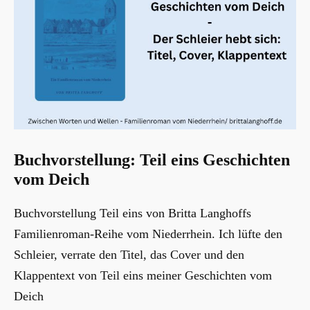
Buchvorstellung: Teil eins Geschichten
vom Deich
Buchvorstellung Teil eins von Britta Langhoffs
Familienroman-Reihe vom Niederrhein. Ich lüfte den
Schleier, verrate den Titel, das Cover und den
Klappentext von Teil eins meiner Geschichten vom
Deich