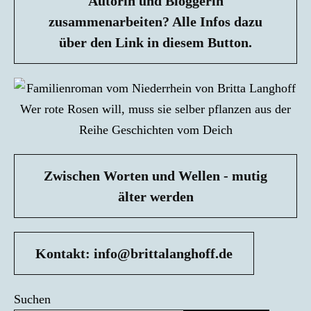
Autorin und Bloggerin
zusammenarbeiten? Alle Infos dazu
über den Link in diesem Button.
Zwischen Worten und Wellen - mutig
älter werden
Kontakt: info@brittalanghoff.de
Suchen