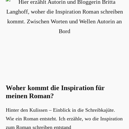
Woher kommt die Inspiration für
meinen Roman?
Hinter den Kulissen – Einblick in die Schreibkajüte.
Wie ein Roman entsteht. Ich erzähle, wo die Inspiration
zum Roman schreiben entstand