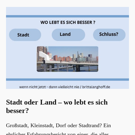
Stadt oder Land – wo lebt es sich
besser?
Großstadt, Kleinstadt, Dorf oder Stadtrand? Ein
ehrlicher Erfahrungsbericht von einer, die alles