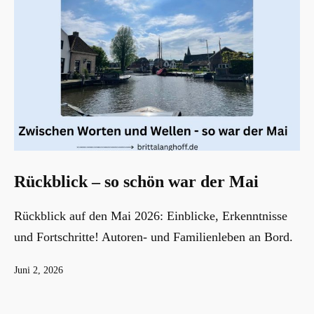
Rückblick – so schön war der Mai
Rückblick auf den Mai 2026: Einblicke, Erkenntnisse
und Fortschritte! Autoren- und Familienleben an Bord.
Veröffentlicht
Juni 2, 2026
am