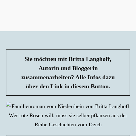
der
Beiträge
Sie möchten mit Britta Langhoff,
Autorin und Bloggerin
zusammenarbeiten? Alle Infos dazu
über den Link in diesem Button.