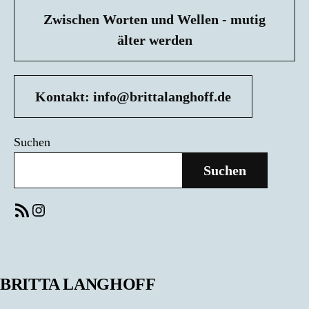
Zwischen Worten und Wellen - mutig
älter werden
Kontakt: info@brittalanghoff.de
Suchen
Suchen
RSS-Feed
Instagram
BRITTA LANGHOFF