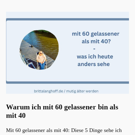
Warum ich mit 60 gelassener bin als
mit 40
Mit 60 gelassener als mit 40: Diese 5 Dinge sehe ich