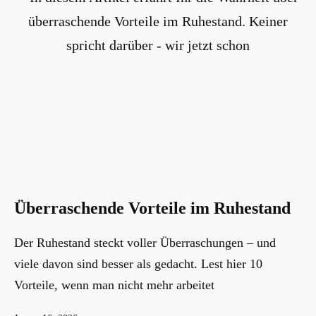
Überraschende Vorteile im Ruhestand
Der Ruhestand steckt voller Überraschungen – und
viele davon sind besser als gedacht. Lest hier 10
Vorteile, wenn man nicht mehr arbeitet