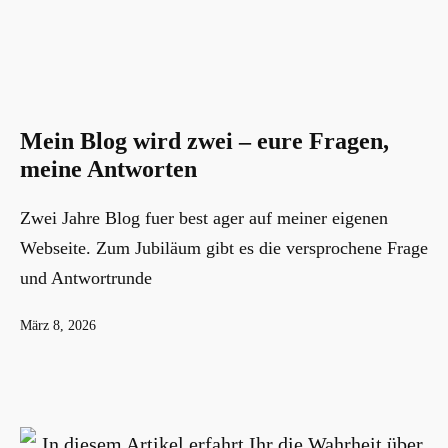
Mein Blog wird zwei – eure Fragen,
meine Antworten
Zwei Jahre Blog fuer best ager auf meiner eigenen
Webseite. Zum Jubiläum gibt es die versprochene Frage
und Antwortrunde
Veröffentlicht
März 8, 2026
am