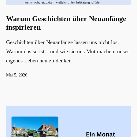
Warum Geschichten über Neuanfänge
inspirieren
Geschichten über Neuanfänge lassen uns nicht los.
Warum das so ist – und wie sie uns Mut machen, unser
eigenes Leben neu zu denken.
Veröffentlicht
Mai 5, 2026
am