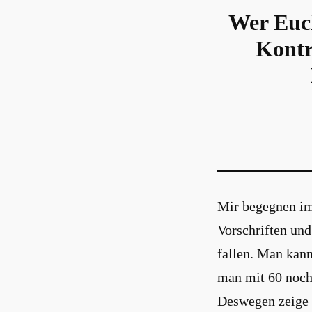
Wer Euch
Kontr
Mir begegnen im
Vorschriften und
fallen. Man kan
man mit 60 noch
Deswegen zeige 