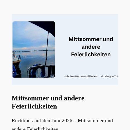
Mittsommer und andere
Feierlichkeiten
Rückblick auf den Juni 2026 – Mittsommer und
andere Feierlichkeiten