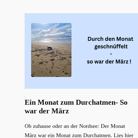
Ein Monat zum Durchatmen- So
war der März
Ob zuhause oder an der Nordsee: Der Monat
März war ein Monat zum Durchatmen. Lies hier