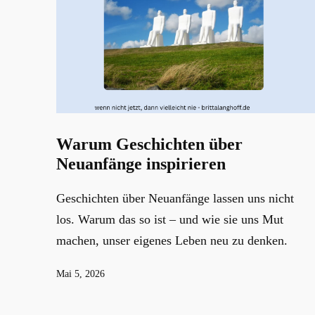
Warum Geschichten über
Neuanfänge inspirieren
Geschichten über Neuanfänge lassen uns nicht
los. Warum das so ist – und wie sie uns Mut
machen, unser eigenes Leben neu zu denken.
Veröffentlicht
Mai 5, 2026
am