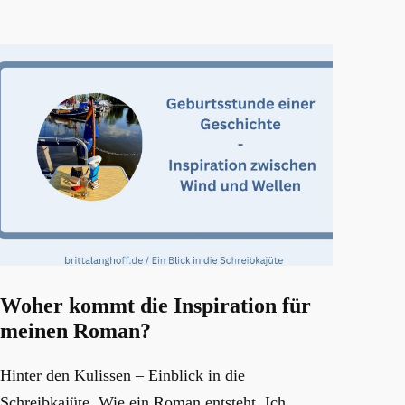
Woher kommt die Inspiration für
meinen Roman?
Hinter den Kulissen – Einblick in die
Schreibkajüte. Wie ein Roman entsteht. Ich