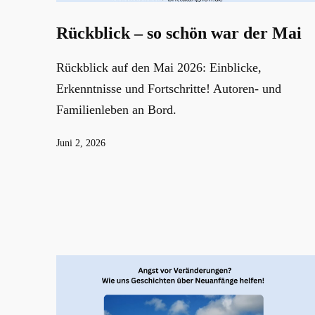
Rückblick – so schön war der Mai
Rückblick auf den Mai 2026: Einblicke,
Erkenntnisse und Fortschritte! Autoren- und
Familienleben an Bord.
Veröffentlicht
Juni 2, 2026
am