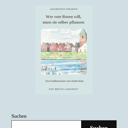
Suchen
Suchen