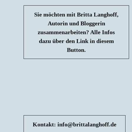
Sie möchten mit Britta Langhoff,
Autorin und Bloggerin
zusammenarbeiten? Alle Infos
dazu über den Link in diesem
Button.
Kontakt: info@brittalanghoff.de