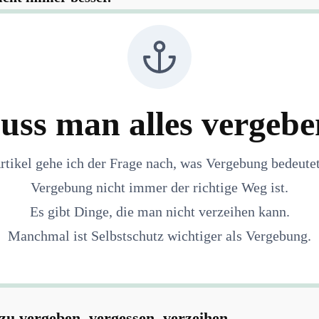
uss man alles vergebe
rtikel gehe ich der Frage nach, was Vergebung bedeut
Vergebung nicht immer der richtige Weg ist.
Es gibt Dinge, die man nicht verzeihen kann.
Manchmal ist Selbstschutz wichtiger als Vergebung.
zu vergeben, vergessen, verzeihen