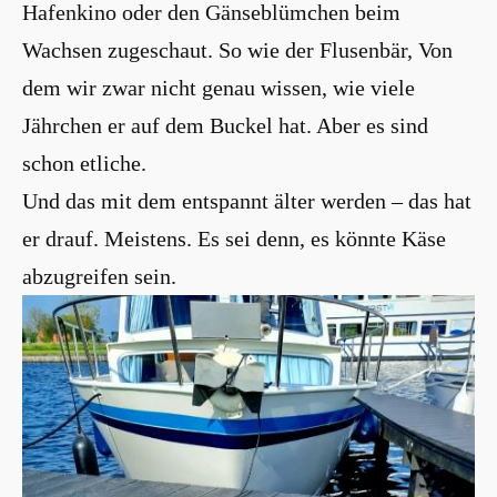
Hafenkino oder den Gänseblümchen beim
Wachsen zugeschaut. So wie der Flusenbär, Von
dem wir zwar nicht genau wissen, wie viele
Jährchen er auf dem Buckel hat. Aber es sind
schon etliche.
Und das mit dem entspannt älter werden – das hat
er drauf. Meistens. Es sei denn, es könnte Käse
abzugreifen sein.