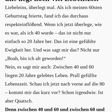
Liebeleins, überlegt mal. Als ich meinen 60sten
Geburtstag feierte, fand ich das durchaus
respekteinflößend. Wenn ich jetzt überlege, wie
es war, als ich 40 wurde – das ist nicht nur
einfach so 20 Jahre her. Das ist eine gefühlte
Ewigkeit her. Und was sagt mir das? Nicht nur
„Boah, bin ich alt geworden!“
Nein, es sagt mir auch: Zwischen 40 und 60
liegen 20 Jahre gelebtes Leben. Prall gefüllte
Lebenszeit. Schau ich jetzt nach vorne auf die 80
– kommt mir das kurz vor? Schon irgendwie. Ist
aber Quatsch.
Denn zwischen 40 und 60 und zwischen 60 und