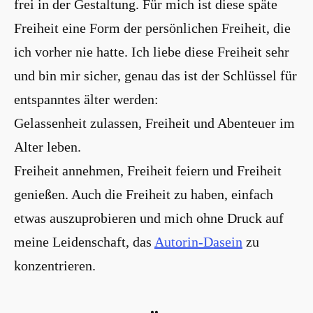
frei in der Gestaltung. Für mich ist diese späte
Freiheit eine Form der persönlichen Freiheit, die
ich vorher nie hatte. Ich liebe diese Freiheit sehr
und bin mir sicher, genau das ist der Schlüssel für
entspanntes älter werden:
Gelassenheit zulassen, Freiheit und Abenteuer im
Alter leben.
Freiheit annehmen, Freiheit feiern und Freiheit
genießen. Auch die Freiheit zu haben, einfach
etwas auszuprobieren und mich ohne Druck auf
meine Leidenschaft, das
Autorin-Dasein
zu
konzentrieren.