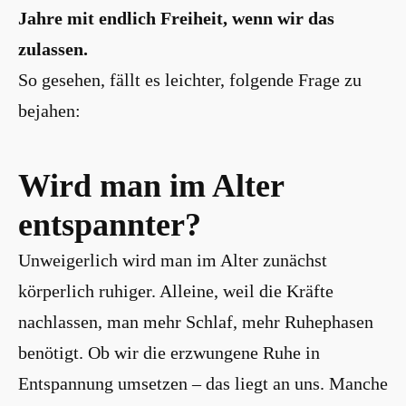
Jahre mit endlich Freiheit, wenn wir das
zulassen.
So gesehen, fällt es leichter, folgende Frage zu
bejahen:
Wird man im Alter
entspannter?
Unweigerlich wird man im Alter zunächst
körperlich ruhiger. Alleine, weil die Kräfte
nachlassen, man mehr Schlaf, mehr Ruhephasen
benötigt. Ob wir die erzwungene Ruhe in
Entspannung umsetzen – das liegt an uns. Manche