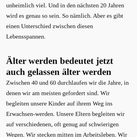
unheimlich viel. Und in den nächsten 20 Jahren
wird es genau so sein. So nämlich. Aber es gibt
einen Unterschied zwischen diesen
Lebensspannen.
Älter werden bedeutet jetzt
auch gelassen älter werden
Zwischen 40 und 60 durchlaufen wir die Jahre, in
denen wir am meisten gefordert sind. Wir
begleiten unsere Kinder auf ihrem Weg ins
Erwachsen-werden. Unsere Eltern begleiten wir
auf verschiedenen, oft genug auf schwierigen
Wegen. Wir stecken mitten im Arbeitsleben. Wir