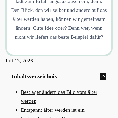
lädt zum Erfahrungsaustausch ein, denn:
Den Blick, den wir selber und andere auf das
älter werden haben, können wir gemeinsam
ändern. Gute Idee oder? Denn wer, wenn
nicht wir liefert das beste Beispiel dafür?
Juli 13, 2026
Inhaltsverzeichnis
Best ager ändern das Bild vom älter
werden
Entspannt älter werden ist ein