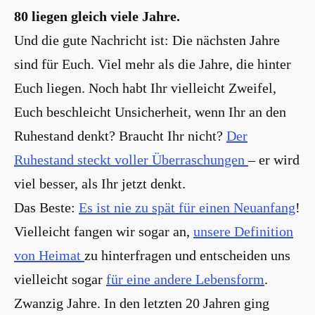
80 liegen gleich viele Jahre.
Und die gute Nachricht ist: Die nächsten Jahre
sind für Euch. Viel mehr als die Jahre, die hinter
Euch liegen. Noch habt Ihr vielleicht Zweifel,
Euch beschleicht Unsicherheit, wenn Ihr an den
Ruhestand denkt? Braucht Ihr nicht?
Der
Ruhestand steckt voller Überraschungen
– er wird
viel besser, als Ihr jetzt denkt.
Das Beste:
Es ist nie zu spät für einen Neuanfang
!
Vielleicht fangen wir sogar an,
unsere Definition
von Heimat
zu hinterfragen und entscheiden uns
vielleicht sogar
für eine andere Lebensform
.
Zwanzig Jahre. In den letzten 20 Jahren ging