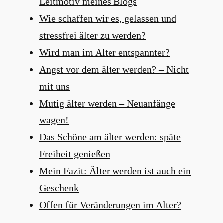
Leitmotiv meines Blogs
Wie schaffen wir es, gelassen und
stressfrei älter zu werden?
Wird man im Alter entspannter?
Angst vor dem älter werden? – Nicht
mit uns
Mutig älter werden – Neuanfänge
wagen!
Das Schöne am älter werden: späte
Freiheit genießen
Mein Fazit: Älter werden ist auch ein
Geschenk
Offen für Veränderungen im Alter?