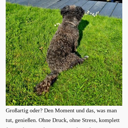
Großartig oder? Den Moment und das, was man
tut, genießen. Ohne Druck, ohne Stress, komplett