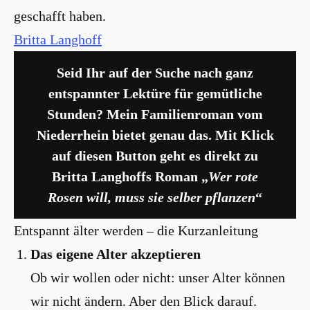
geschafft haben.
Britta Langhoff
Seid Ihr auf der Suche nach ganz
entspannter Lektüre für gemütliche
Stunden? Mein Familienroman vom
Niederrhein bietet genau das. Mit Klick
auf diesen Button geht es direkt zu
Britta Langhoffs Roman „
Wer rote
Rosen will, muss sie selber pflanzen
“
Entspannt älter werden – die Kurzanleitung
Das eigene Alter akzeptieren
Ob wir wollen oder nicht: unser Alter können
wir nicht ändern. Aber den Blick darauf.