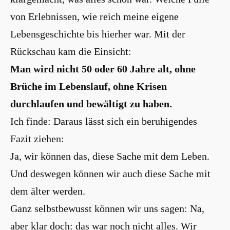
von Erlebnissen, wie reich meine eigene
Lebensgeschichte bis hierher war. Mit der
Rückschau kam die Einsicht:
Man wird nicht 50 oder 60 Jahre alt, ohne
Brüche im Lebenslauf, ohne Krisen
durchlaufen und bewältigt zu haben.
Ich finde: Daraus lässt sich ein beruhigendes
Fazit ziehen:
Ja, wir können das, diese Sache mit dem Leben.
Und deswegen können wir auch diese Sache mit
dem älter werden.
Ganz selbstbewusst können wir uns sagen: Na,
aber klar doch: das war noch nicht alles. Wir