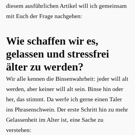
diesem ausführlichen Artikel will ich gemeinsam
mit Euch der Frage nachgehen:
Wie schaffen wir es,
gelassen und stressfrei
älter zu werden?
Wir alle kennen die Binsenwahrheit: jeder will alt
werden, aber keiner will alt sein. Binse hin oder
her, das stimmt. Da werfe ich gerne einen Taler
ins Phrasenschwein. Der erste Schritt hin zu mehr
Gelassenheit im Alter ist, eine Sache zu
verstehen: