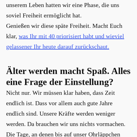
unserem Leben hatten wir eine Phase, die uns
soviel Freiheit ermöglicht hat.
Genießen wir diese späte Freiheit. Macht Euch
klar,
was Ihr mit 40 priorisiert habt und wieviel
gelassener Ihr heute darauf zurückschaut.
Älter werden macht Spaß. Alles
eine Frage der Einstellung?
Nicht nur. Wir müssen klar haben, dass Zeit
endlich ist. Dass vor allem auch gute Jahre
endlich sind. Unsere Kräfte werden weniger
werden. Da brauchen wir uns nichts vormachen.
Die Tage, an denen bis auf unser Ohrläppchen