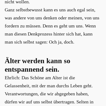
nicht wollen.
Ganz selbstbewusst kann es uns auch egal sein,
was andere von uns denken oder meinen, von uns
fordern zu müssen. Denn es geht um uns. Wenn
man diesen Denkprozess hinter sich hat, kann
man sich selbst sagen: Och ja, doch.
Älter werden kann so
entspannend sein.
Ehrlich: Das Schöne am Alter ist die
Gelassenheit, mit der man durchs Leben geht.
Verantwortungen, die wir abgegeben haben,
dürfen wir auf uns selbst übertragen. Selten in