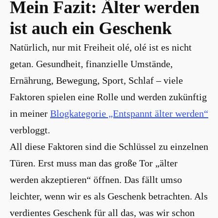
Mein Fazit: Älter werden
ist auch ein Geschenk
Natürlich, nur mit Freiheit olé, olé ist es nicht
getan. Gesundheit, finanzielle Umstände,
Ernährung, Bewegung, Sport, Schlaf – viele
Faktoren spielen eine Rolle und werden zukünftig
in meiner
Blogkategorie „Entspannt älter werden“
verbloggt.
All diese Faktoren sind die Schlüssel zu einzelnen
Türen. Erst muss man das große Tor „älter
werden akzeptieren“ öffnen. Das fällt umso
leichter, wenn wir es als Geschenk betrachten. Als
verdientes Geschenk für all das, was wir schon