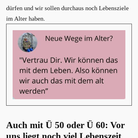
dürfen und wir sollen durchaus noch Lebensziele
im Alter haben.
Auch mit Ü 50 oder Ü 60: Vor
uns liegt noch viel Lebenszeit