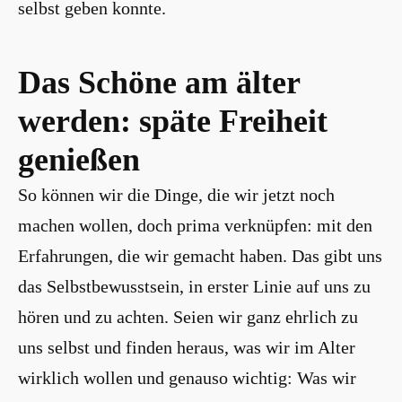
selbst geben konnte.
Das Schöne am älter
werden: späte Freiheit
genießen
So können wir die Dinge, die wir jetzt noch
machen wollen, doch prima verknüpfen: mit den
Erfahrungen, die wir gemacht haben. Das gibt uns
das Selbstbewusstsein, in erster Linie auf uns zu
hören und zu achten. Seien wir ganz ehrlich zu
uns selbst und finden heraus, was wir im Alter
wirklich wollen und genauso wichtig: Was wir