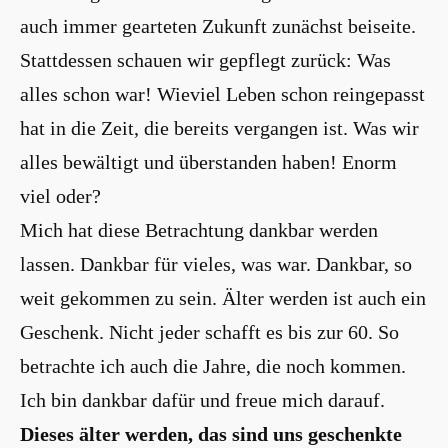
auch immer gearteten Zukunft zunächst beiseite.
Stattdessen schauen wir gepflegt zurück: Was
alles schon war! Wieviel Leben schon reingepasst
hat in die Zeit, die bereits vergangen ist. Was wir
alles bewältigt und überstanden haben! Enorm
viel oder?
Mich hat diese Betrachtung dankbar werden
lassen. Dankbar für vieles, was war. Dankbar, so
weit gekommen zu sein. Älter werden ist auch ein
Geschenk. Nicht jeder schafft es bis zur 60. So
betrachte ich auch die Jahre, die noch kommen.
Ich bin dankbar dafür und freue mich darauf.
Dieses älter werden, das sind uns geschenkte