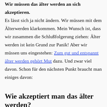
Wir müssen das älter werden an sich
akzeptieren.
Es lässt sich ja nicht ändern. Wir müssen mit dem
Älterwerden klarkommen. Mein Wunsch ist, dass
wir zusammen die Schlußfolgerung ziehen: Älter
werden ist kein Grund zur Panik! Aber wir
müssen uns eingestehen:
Zum gut und entspannt
älter werden gehört Mut
dazu. Und zwar viel
davon. Schon für den nächsten Punkt braucht man
einiges davon:
Wie akzeptiert man das älter
werden?