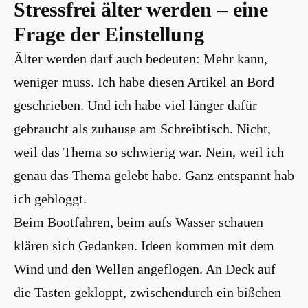
Stressfrei älter werden – eine
Frage der Einstellung
Älter werden darf auch bedeuten: Mehr kann,
weniger muss. Ich habe diesen Artikel an Bord
geschrieben. Und ich habe viel länger dafür
gebraucht als zuhause am Schreibtisch. Nicht,
weil das Thema so schwierig war. Nein, weil ich
genau das Thema gelebt habe. Ganz entspannt hab
ich gebloggt.
Beim Bootfahren, beim aufs Wasser schauen
klären sich Gedanken. Ideen kommen mit dem
Wind und den Wellen angeflogen. An Deck auf
die Tasten gekloppt, zwischendurch ein bißchen