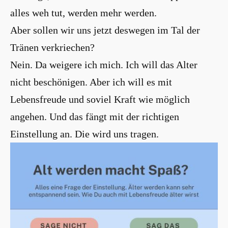
alles weh tut, werden mehr werden.
Aber sollen wir uns jetzt deswegen im Tal der
Tränen verkriechen?
Nein. Da weigere ich mich. Ich will das Alter
nicht beschönigen. Aber ich will es mit
Lebensfreude und soviel Kraft wie möglich
angehen. Und das fängt mit der richtigen
Einstellung an. Die wird uns tragen.