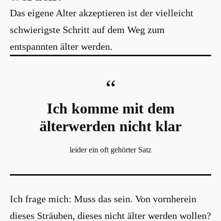
Das eigene Alter akzeptieren ist der vielleicht
schwierigste Schritt auf dem Weg zum
entspannten älter werden.
Ich komme mit dem
älterwerden nicht klar
leider ein oft gehörter Satz
Ich frage mich: Muss das sein. Von vornherein
dieses Sträuben, dieses nicht älter werden wollen?