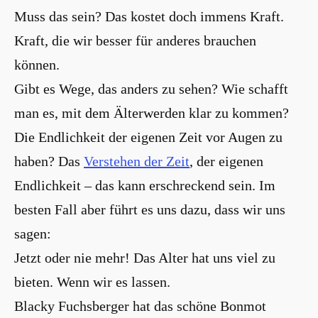
Muss das sein? Das kostet doch immens Kraft.
Kraft, die wir besser für anderes brauchen
können.
Gibt es Wege, das anders zu sehen? Wie schafft
man es, mit dem Älterwerden klar zu kommen?
Die Endlichkeit der eigenen Zeit vor Augen zu
haben? Das
Verstehen der Zeit
, der eigenen
Endlichkeit – das kann erschreckend sein. Im
besten Fall aber führt es uns dazu, dass wir uns
sagen:
Jetzt oder nie mehr! Das Alter hat uns viel zu
bieten. Wenn wir es lassen.
Blacky Fuchsberger hat das schöne Bonmot