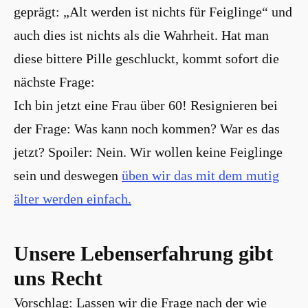
geprägt: „Alt werden ist nichts für Feiglinge“ und
auch dies ist nichts als die Wahrheit. Hat man
diese bittere Pille geschluckt, kommt sofort die
nächste Frage:
Ich bin jetzt eine Frau über 60! Resignieren bei
der Frage: Was kann noch kommen? War es das
jetzt? Spoiler: Nein. Wir wollen keine Feiglinge
sein und deswegen
üben wir das mit dem mutig
älter werden einfach.
Unsere Lebenserfahrung gibt
uns Recht
Vorschlag: Lassen wir die Frage nach der wie