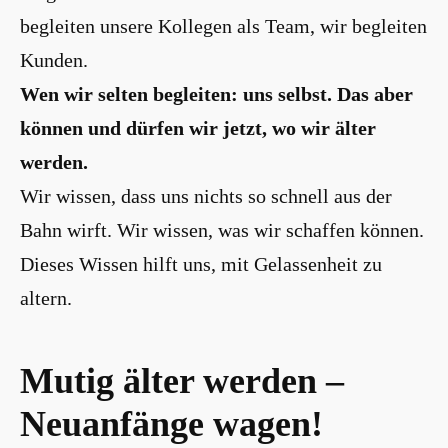
begleiten unsere Kollegen als Team, wir begleiten
Kunden.
Wen wir selten begleiten: uns selbst.
Das aber
können und dürfen wir jetzt, wo wir älter
werden.
Wir wissen, dass uns nichts so schnell aus der
Bahn wirft. Wir wissen, was wir schaffen können.
Dieses Wissen hilft uns, mit Gelassenheit zu
altern.
Mutig älter werden –
Neuanfänge wagen!