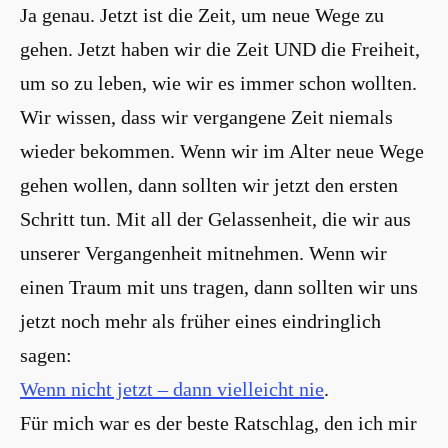
Ja genau. Jetzt ist die Zeit, um neue Wege zu
gehen. Jetzt haben wir die Zeit UND die Freiheit,
um so zu leben, wie wir es immer schon wollten.
Wir wissen, dass wir vergangene Zeit niemals
wieder bekommen. Wenn wir im Alter neue Wege
gehen wollen, dann sollten wir jetzt den ersten
Schritt tun. Mit all der Gelassenheit, die wir aus
unserer Vergangenheit mitnehmen. Wenn wir
einen Traum mit uns tragen, dann sollten wir uns
jetzt noch mehr als früher eines eindringlich
sagen:
Wenn nicht jetzt – dann vielleicht nie
.
Für mich war es der beste Ratschlag, den ich mir