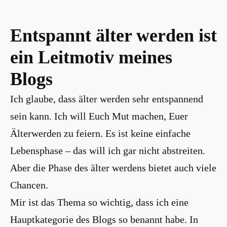
Entspannt älter werden ist
ein Leitmotiv meines
Blogs
Ich glaube, dass älter werden sehr entspannend
sein kann. Ich will Euch Mut machen, Euer
Älterwerden zu feiern. Es ist keine einfache
Lebensphase – das will ich gar nicht abstreiten.
Aber die Phase des älter werdens bietet auch viele
Chancen.
Mir ist das Thema so wichtig, dass ich eine
Hauptkategorie des Blogs so benannt habe. In