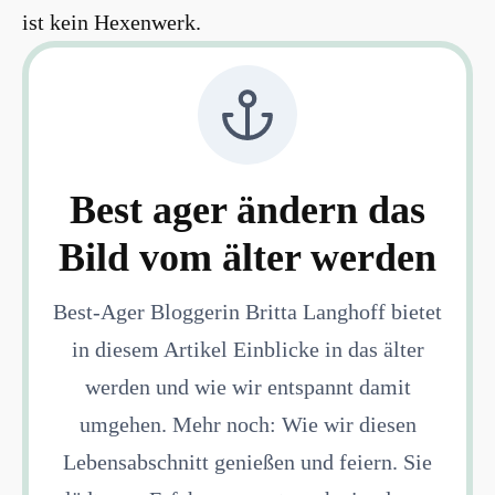
ist kein Hexenwerk.
Best ager ändern das
Bild vom älter werden
Best-Ager Bloggerin Britta Langhoff bietet
in diesem Artikel Einblicke in das älter
werden und wie wir entspannt damit
umgehen. Mehr noch: Wie wir diesen
Lebensabschnitt genießen und feiern. Sie