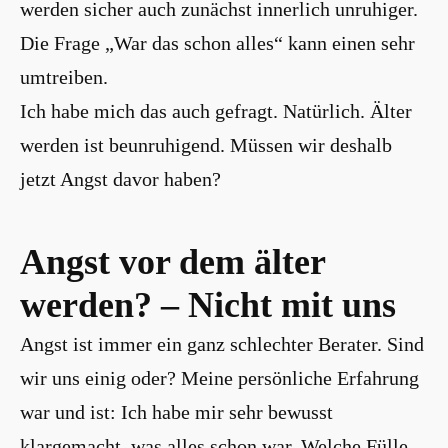
werden sicher auch zunächst innerlich unruhiger.
Die Frage „War das schon alles“ kann einen sehr
umtreiben.
Ich habe mich das auch gefragt. Natürlich. Älter
werden ist beunruhigend. Müssen wir deshalb
jetzt Angst davor haben?
Angst vor dem älter
werden? – Nicht mit uns
Angst ist immer ein ganz schlechter Berater. Sind
wir uns einig oder? Meine persönliche Erfahrung
war und ist: Ich habe mir sehr bewusst
klargemacht, was alles schon war. Welche Fülle