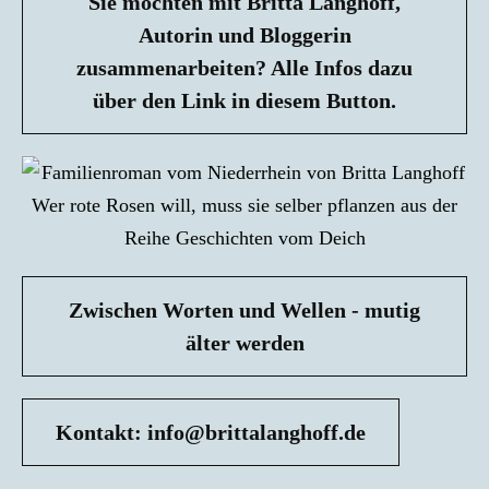
Sie möchten mit Britta Langhoff,
Autorin und Bloggerin
zusammenarbeiten? Alle Infos dazu
über den Link in diesem Button.
Zwischen Worten und Wellen - mutig
älter werden
Kontakt: info@brittalanghoff.de