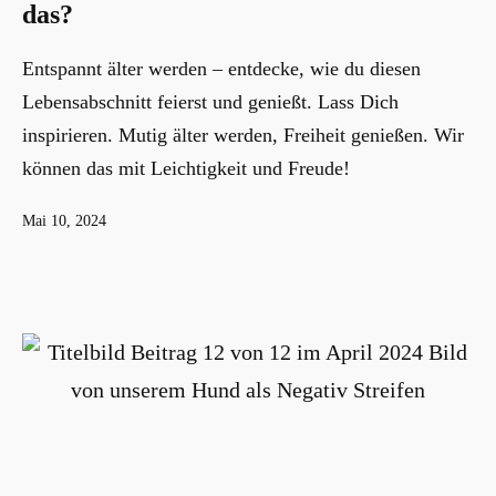
das?
Entspannt älter werden – entdecke, wie du diesen
Lebensabschnitt feierst und genießt. Lass Dich
inspirieren. Mutig älter werden, Freiheit genießen. Wir
können das mit Leichtigkeit und Freude!
Veröffentlicht
Mai 10, 2024
am