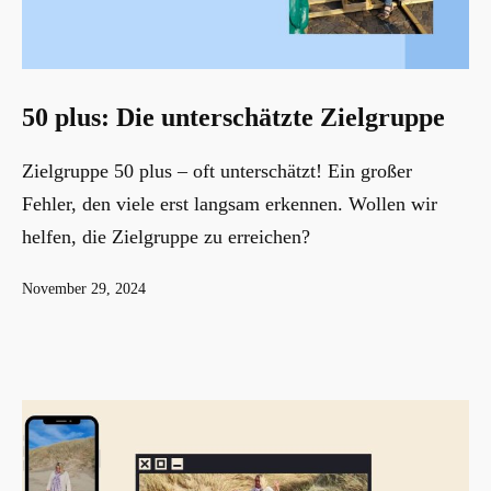
50 plus: Die unterschätzte Zielgruppe
Zielgruppe 50 plus – oft unterschätzt! Ein großer
Fehler, den viele erst langsam erkennen. Wollen wir
helfen, die Zielgruppe zu erreichen?
Veröffentlicht
November 29, 2024
am