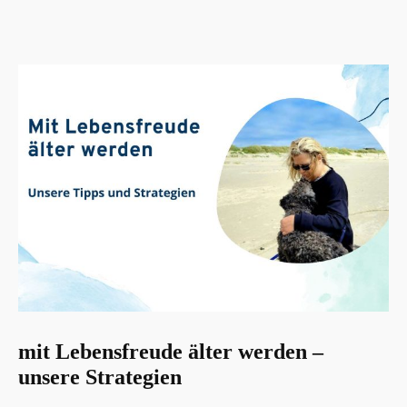
mit Lebensfreude älter werden –
unsere Strategien