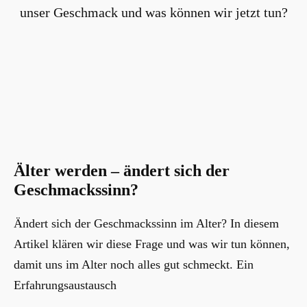
Älter werden – ändert sich der
Geschmackssinn?
Ändert sich der Geschmackssinn im Alter? In diesem
Artikel klären wir diese Frage und was wir tun können,
damit uns im Alter noch alles gut schmeckt. Ein
Erfahrungsaustausch