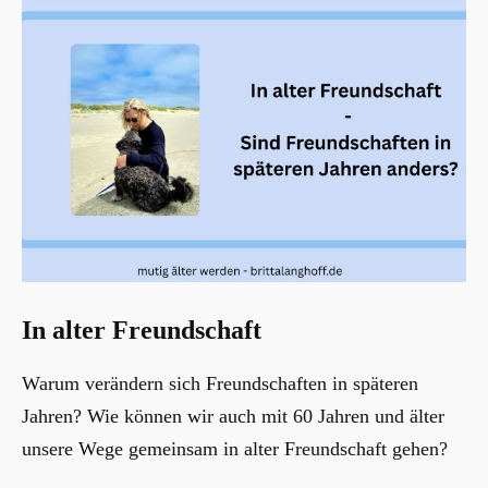
In alter Freundschaft
Warum verändern sich Freundschaften in späteren
Jahren? Wie können wir auch mit 60 Jahren und älter
unsere Wege gemeinsam in alter Freundschaft gehen?