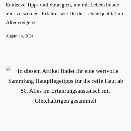
Entdecke Tipps und Strategien, um mit Lebensfreude
älter zu werden. Erfahre, wie Du die Lebensqualität im
Alter steigerst
Veröffentlicht
August 14, 2024
am