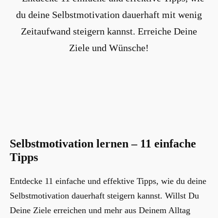
Selbstmotivation lernen – 11 einfache
Tipps
Entdecke 11 einfache und effektive Tipps, wie du deine
Selbstmotivation dauerhaft steigern kannst. Willst Du
Deine Ziele erreichen und mehr aus Deinem Alltag