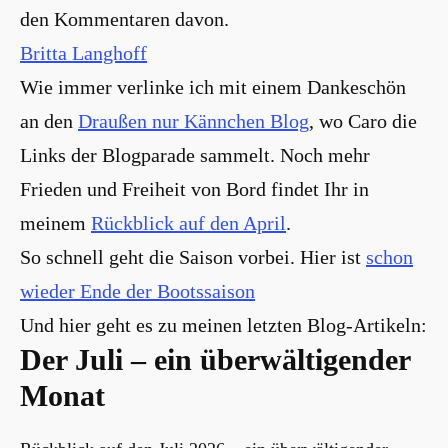
den Kommentaren davon.
Britta Langhoff
Wie immer verlinke ich mit einem Dankeschön
an den
Draußen nur Kännchen Blog
, wo Caro die
Links der Blogparade sammelt. Noch mehr
Frieden und Freiheit von Bord findet Ihr in
meinem
Rückblick auf den April
.
So schnell geht die Saison vorbei. Hier ist
schon
wieder Ende der Bootssaison
Und hier geht es zu meinen letzten Blog-Artikeln:
Der Juli – ein überwältigender
Monat