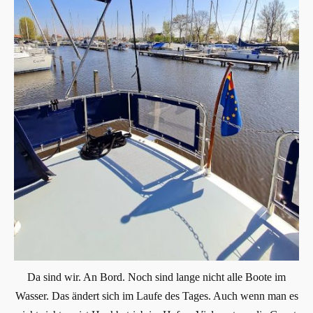
Da sind wir. An Bord. Noch sind lange nicht alle Boote im
Wasser. Das ändert sich im Laufe des Tages. Auch wenn man es