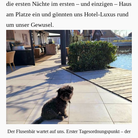
die ersten Nächte im ersten – und einzigen – Haus
am Platze ein und gönnten uns Hotel-Luxus rund
um unser Gewusel.
Der Flusenbär wartet auf uns. Erster Tagesordnungspunkt – der