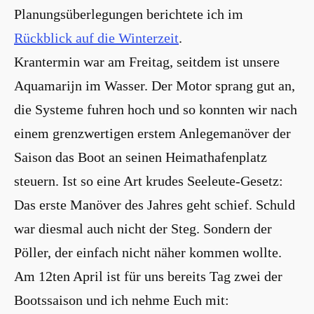
Planungsüberlegungen berichtete ich im
Rückblick auf die Winterzeit
.
Krantermin war am Freitag, seitdem ist unsere
Aquamarijn im Wasser. Der Motor sprang gut an,
die Systeme fuhren hoch und so konnten wir nach
einem grenzwertigen erstem Anlegemanöver der
Saison das Boot an seinen Heimathafenplatz
steuern. Ist so eine Art krudes Seeleute-Gesetz:
Das erste Manöver des Jahres geht schief. Schuld
war diesmal auch nicht der Steg. Sondern der
Pöller, der einfach nicht näher kommen wollte.
Am 12ten April ist für uns bereits Tag zwei der
Bootssaison und ich nehme Euch mit: