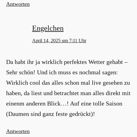
Antworten
Engelchen
April 14, 2025 um 7:11 Uhr
Da habt ihr ja wirklich perfektes Wetter gehabt –
Sehr schön! Und ich muss es nochmal sagen:
Wirklich cool das alles schon mal live gesehen zu
haben, da liest und betrachtet man alles direkt mit
einenm anderen Blick…! Auf eine tolle Saison
(Daumen sind ganz feste gedrückt)!
Antworten