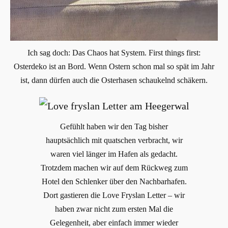
Ich sag doch: Das Chaos hat System. First things first:
Osterdeko ist an Bord. Wenn Ostern schon mal so spät im Jahr
ist, dann dürfen auch die Osterhasen schaukelnd schäkern.
Gefühlt haben wir den Tag bisher
hauptsächlich mit quatschen verbracht, wir
waren viel länger im Hafen als gedacht.
Trotzdem machen wir auf dem Rückweg zum
Hotel den Schlenker über den Nachbarhafen.
Dort gastieren die Love Fryslan Letter – wir
haben zwar nicht zum ersten Mal die
Gelegenheit, aber einfach immer wieder