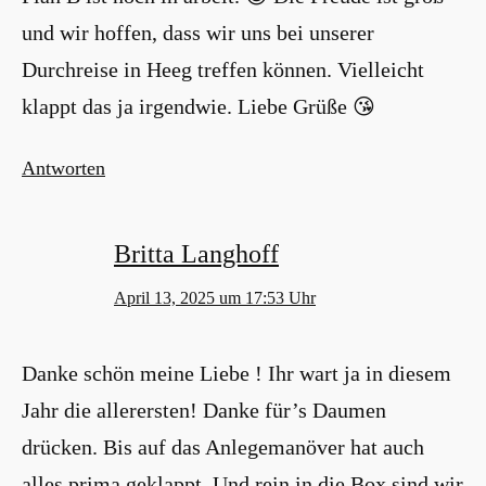
und wir hoffen, dass wir uns bei unserer
Durchreise in Heeg treffen können. Vielleicht
klappt das ja irgendwie. Liebe Grüße 😘
Antworten
Britta Langhoff
April 13, 2025 um 17:53 Uhr
Danke schön meine Liebe ! Ihr wart ja in diesem
Jahr die allerersten! Danke für’s Daumen
drücken. Bis auf das Anlegemanöver hat auch
alles prima geklappt. Und rein in die Box sind wir