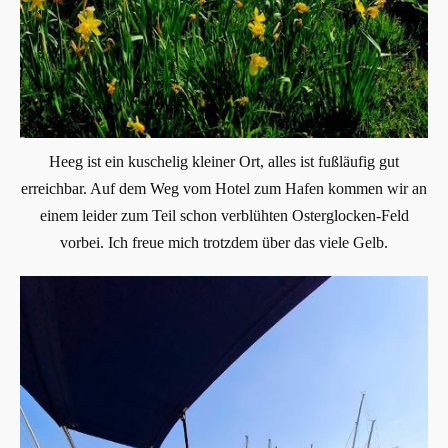
Heeg ist ein kuschelig kleiner Ort, alles ist fußläufig gut
erreichbar. Auf dem Weg vom Hotel zum Hafen kommen wir an
einem leider zum Teil schon verblühten Osterglocken-Feld
vorbei. Ich freue mich trotzdem über das viele Gelb.