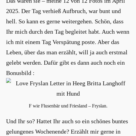
Das waren sie – meine 12 von 12 Fotos im April
2025. Der Tag verhieß Aufbruch, war bunt und
hell. So kann es gerne weitergehen. Schön, dass
Ihr mich durch den Tag begleitet habt. Auch wenn
ich mit einem Tag Verspätung poste. Aber das
Leben, über das man erzählt, will ja auch erstmal
gelebt werden. Dafür gibt es dann auch noch ein
Bonusbild :
F wie Flusenbär und Friesland – Fryslan.
Und Ihr so? Hattet Ihr auch so ein schönes buntes
gelungenes Wochenende? Erzählt mir gerne in