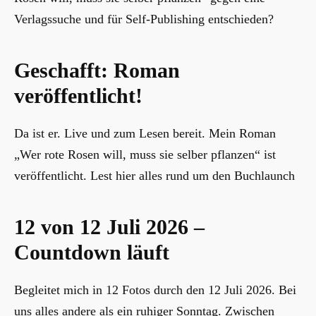
Verlagssuche und für Self-Publishing entschieden?
Geschafft: Roman
veröffentlicht!
Da ist er. Live und zum Lesen bereit. Mein Roman
„Wer rote Rosen will, muss sie selber pflanzen“ ist
veröffentlicht. Lest hier alles rund um den Buchlaunch
12 von 12 Juli 2026 –
Countdown läuft
Begleitet mich in 12 Fotos durch den 12 Juli 2026. Bei
uns alles andere als ein ruhiger Sonntag. Zwischen