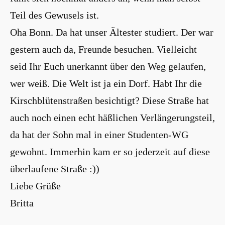
Teil des Gewusels ist.
Oha Bonn. Da hat unser Ältester studiert. Der war
gestern auch da, Freunde besuchen. Vielleicht
seid Ihr Euch unerkannt über den Weg gelaufen,
wer weiß. Die Welt ist ja ein Dorf. Habt Ihr die
Kirschblütenstraßen besichtigt? Diese Straße hat
auch noch einen echt häßlichen Verlängerungsteil,
da hat der Sohn mal in einer Studenten-WG
gewohnt. Immerhin kam er so jederzeit auf diese
überlaufene Straße :))
Liebe Grüße
Britta