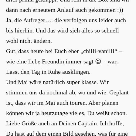
dann nach erneutem Anlauf auch gekommen :))
Ja, die Aufreger…. die verfolgen uns leider auch
bis hierhin. Und das wird sich alles so schnell
wohl nicht ändern.
Gut, dass heute bei Euch eher „chilli-vanilli“ –
wie eine liebe Freundin immer sagt 😉 – war.
Lasst den Tag in Ruhe ausklingen.
Und Mai wäre natürlich super klasse. Wir
stimmen uns da nochmal ab, wo und wie. Geplant
ist, dass wir im Mai auch touren. Aber planen
können wir ja heutzutage vieles, Du weißt schon.
Liebe Grüße auch an Deinen Captain. Ich hoffe,
Du hast auf dem einen Bild gesehen, was für eine