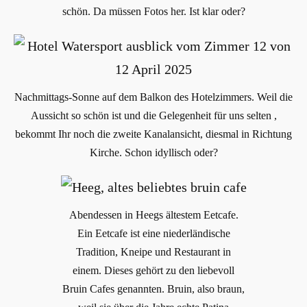
schön. Da müssen Fotos her. Ist klar oder?
Nachmittags-Sonne auf dem Balkon des Hotelzimmers. Weil die
Aussicht so schön ist und die Gelegenheit für uns selten ,
bekommt Ihr noch die zweite Kanalansicht, diesmal in Richtung
Kirche. Schon idyllisch oder?
Abendessen in Heegs ältestem Eetcafe.
Ein Eetcafe ist eine niederländische
Tradition, Kneipe und Restaurant in
einem. Dieses gehört zu den liebevoll
Bruin Cafes genannten. Bruin, also braun,