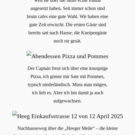
weil sie über die Jahre echte Patina
angesetzt haben. Seit immer schon sind
bruin cafes eine gute Wahl. Wir haben eine
gute Zeit erwischt. Die ersten Gäste sind
bereits satt nach Hause, die Kneipengäste
noch rar gesät.
Der Captain freut sich über eine knusprige
Pizza, ich gönne mir Sate mit Pommes,
typisch niederländisch. Muss man mögen,
ich lieb es. Aber ich bin damit ja auch
aufgewachsen.
Nachhauseweg über die „Heeger Meile“ – die kleine