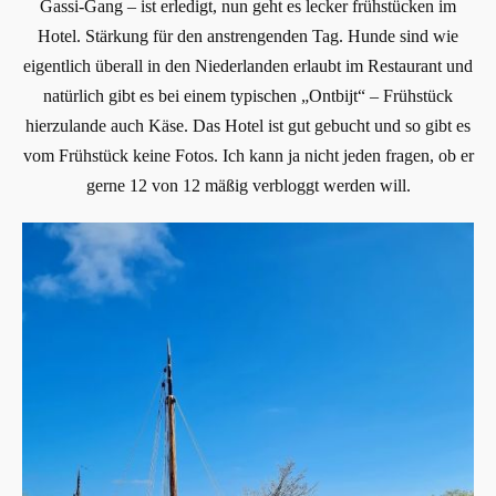
Gassi-Gang – ist erledigt, nun geht es lecker frühstücken im
Hotel. Stärkung für den anstrengenden Tag. Hunde sind wie
eigentlich überall in den Niederlanden erlaubt im Restaurant und
natürlich gibt es bei einem typischen „Ontbijt“ – Frühstück
hierzulande auch Käse. Das Hotel ist gut gebucht und so gibt es
vom Frühstück keine Fotos. Ich kann ja nicht jeden fragen, ob er
gerne 12 von 12 mäßig verbloggt werden will.