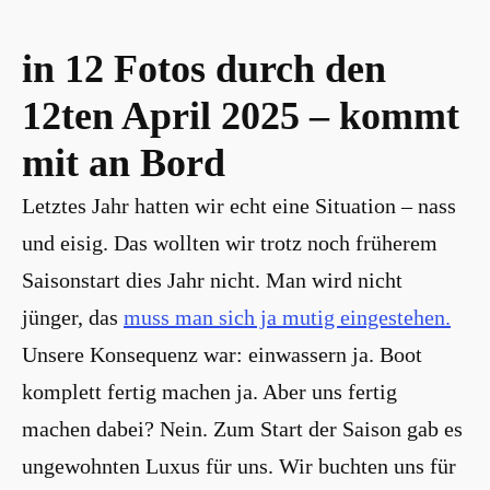
in 12 Fotos durch den
12ten April 2025 – kommt
mit an Bord
Letztes Jahr hatten wir echt eine Situation – nass
und eisig. Das wollten wir trotz noch früherem
Saisonstart dies Jahr nicht. Man wird nicht
jünger, das
muss man sich ja mutig eingestehen.
Unsere Konsequenz war: einwassern ja. Boot
komplett fertig machen ja. Aber uns fertig
machen dabei? Nein. Zum Start der Saison gab es
ungewohnten Luxus für uns. Wir buchten uns für