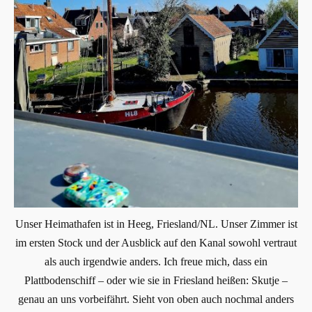
Unser Heimathafen ist in Heeg, Friesland/NL. Unser Zimmer ist
im ersten Stock und der Ausblick auf den Kanal sowohl vertraut
als auch irgendwie anders. Ich freue mich, dass ein
Plattbodenschiff – oder wie sie in Friesland heißen: Skutje –
genau an uns vorbeifährt. Sieht von oben auch nochmal anders