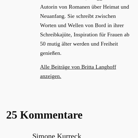
Autorin von Romanen über Heimat und
Neuanfang. Sie schreibt zwischen
Worten und Wellen von Bord in ihrer
Schreibkajüte, Inspiration für Frauen ab
50 mutig älter werden und Freiheit
genießen.
Alle Beiträge von Britta Langhoff
anzeigen.
25 Kommentare
Simone Kurreck