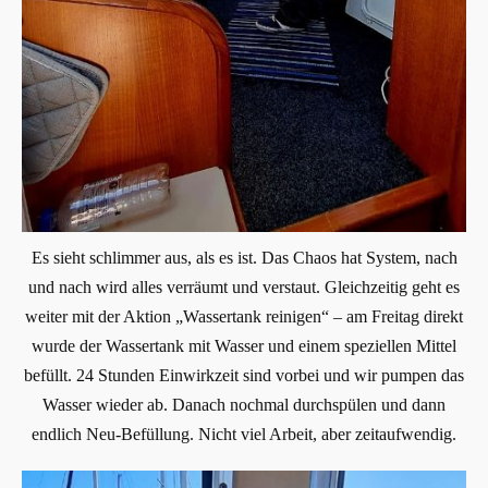
Es sieht schlimmer aus, als es ist. Das Chaos hat System, nach
und nach wird alles verräumt und verstaut. Gleichzeitig geht es
weiter mit der Aktion „Wassertank reinigen“ – am Freitag direkt
wurde der Wassertank mit Wasser und einem speziellen Mittel
befüllt. 24 Stunden Einwirkzeit sind vorbei und wir pumpen das
Wasser wieder ab. Danach nochmal durchspülen und dann
endlich Neu-Befüllung. Nicht viel Arbeit, aber zeitaufwendig.