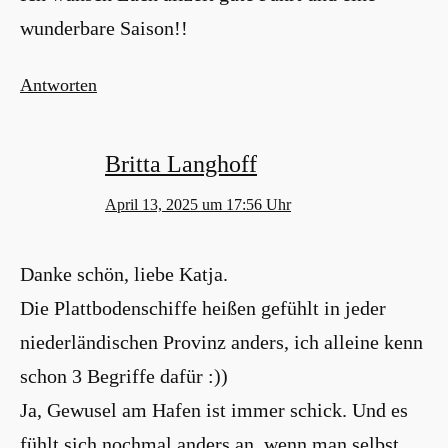
wunderbare Saison!!
Antworten
Britta Langhoff
April 13, 2025 um 17:56 Uhr
Danke schön, liebe Katja.
Die Plattbodenschiffe heißen gefühlt in jeder
niederländischen Provinz anders, ich alleine kenn
schon 3 Begriffe dafür :))
Ja, Gewusel am Hafen ist immer schick. Und es
fühlt sich nochmal anders an, wenn man selbst