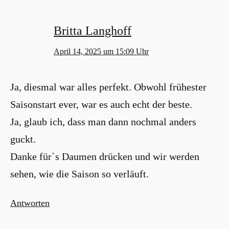
Britta Langhoff
April 14, 2025 um 15:09 Uhr
Ja, diesmal war alles perfekt. Obwohl frühester
Saisonstart ever, war es auch echt der beste.
Ja, glaub ich, dass man dann nochmal anders
guckt.
Danke für`s Daumen drücken und wir werden
sehen, wie die Saison so verläuft.
Antworten