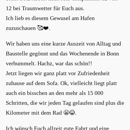
12 bei Traumwetter für Euch aus.
Ich lieb es diesem Gewusel am Hafen
zuzuschauen 🥰❤️.
Wir haben uns eine kurze Auszeit von Alltag und
Baustelle gegönnt und das Wochenende in Bonn
verbummelt. Hachz, war das schön!!
Jetzt liegen wir ganz platt vor Zufriedenheit
zuhause auf dem Sofa. Ok, vielleicht liegt platt
auch ein bisschen an den mehr als 15 000
Schritten, die wir jeden Tag gelaufen sind plus die
Kilometer mit dem Rad 😬😂.
Ich wünsch Euch allzeit gute Fahrt und eine