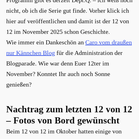
Programm gibt es derzeit Dept.Q. – ich weiß noch
nicht, ob ich die Serie gut finde. Vorher klick ich
hier auf veröffentlichen und damit ist der 12 von
12 im November 2025 schon Geschichte.
Wie immer ein Dankeschön an
Caro vom draußen
nur Kännchen Blog
für die Administration der
Blogparade. Wie war denn Euer 12ter im
November? Konntet Ihr auch noch Sonne
genießen?
Nachtrag zum letzten 12 von 12
– Fotos von Bord gewünscht
Beim 12 von 12 im Oktober hatten einige von