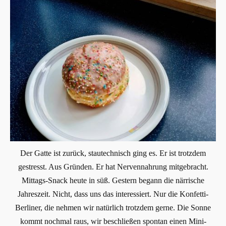
Der Gatte ist zurück, stautechnisch ging es. Er ist trotzdem
gestresst. Aus Gründen. Er hat Nervennahrung mitgebracht.
Mittags-Snack heute in süß. Gestern begann die närrische
Jahreszeit. Nicht, dass uns das interessiert. Nur die Konfetti-
Berliner, die nehmen wir natürlich trotzdem gerne. Die Sonne
kommt nochmal raus, wir beschließen spontan einen Mini-