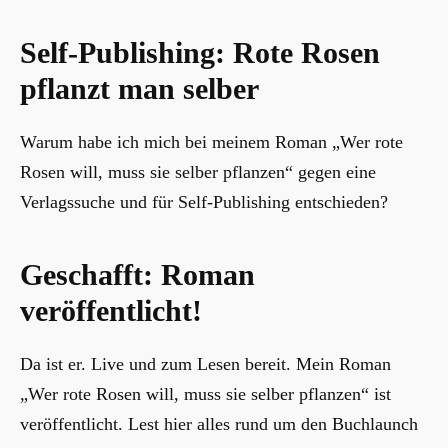
Self-Publishing: Rote Rosen
pflanzt man selber
Warum habe ich mich bei meinem Roman „Wer rote
Rosen will, muss sie selber pflanzen“ gegen eine
Verlagssuche und für Self-Publishing entschieden?
Geschafft: Roman
veröffentlicht!
Da ist er. Live und zum Lesen bereit. Mein Roman
„Wer rote Rosen will, muss sie selber pflanzen“ ist
veröffentlicht. Lest hier alles rund um den Buchlaunch