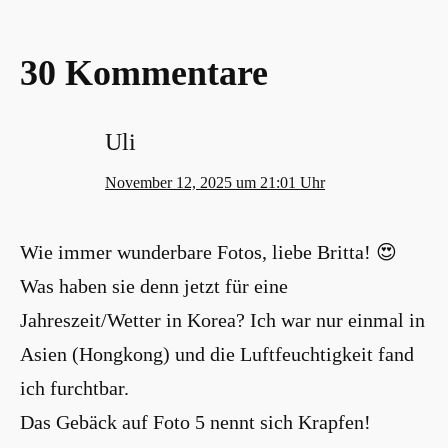
30 Kommentare
Uli
November 12, 2025 um 21:01 Uhr
Wie immer wunderbare Fotos, liebe Britta! 😍
Was haben sie denn jetzt für eine
Jahreszeit/Wetter in Korea? Ich war nur einmal in
Asien (Hongkong) und die Luftfeuchtigkeit fand
ich furchtbar.
Das Gebäck auf Foto 5 nennt sich Krapfen!