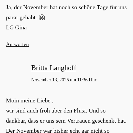
Ja, der November hat noch so schöne Tage für uns
parat gehabt. 🤗
LG Gina
Antworten
Britta Langhoff
November 13, 2025 um 11:36 Uhr
Moin meine Liebe ,
wir sind auch froh über den Flüsi. Und so
dankbar, dass er uns sein Vertrauen geschenkt hat.
Der November war bisher echt gar nicht so