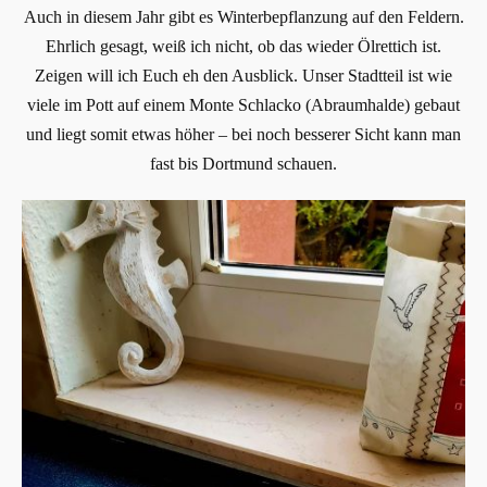
Auch in diesem Jahr gibt es Winterbepflanzung auf den Feldern.
Ehrlich gesagt, weiß ich nicht, ob das wieder Ölrettich ist.
Zeigen will ich Euch eh den Ausblick. Unser Stadtteil ist wie
viele im Pott auf einem Monte Schlacko (Abraumhalde) gebaut
und liegt somit etwas höher – bei noch besserer Sicht kann man
fast bis Dortmund schauen.