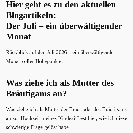
Hier geht es zu den aktuellen
Blogartikeln:
Der Juli – ein überwältigender
Monat
Rückblick auf den Juli 2026 – ein überwältigender
Monat voller Höhepunkte.
Was ziehe ich als Mutter des
Bräutigams an?
Was ziehe ich als Mutter der Braut oder des Bräutigams
an zur Hochzeit meines Kindes? Lest hier, wie ich diese
schwierige Frage gelöst habe