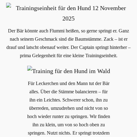
Der Bär könnte auch Flummi heißen, so gerne springt er. Ganz
nach seinem Geschmack sind die Baumstämme. Zack – ist er
drauf und latscht obenauf weiter. Der Captain springt hinterher –
prima Gelegenheit für eine kleine Trainingseinheit.
Für Leckerchen und den Mann tut der Bär
alles. Über die Stämme balancieren – für
ihn ein Leichtes. Schwerer schon, ihn zu
überreden, umzudrehen und nicht von so
hoch wieder runter zu springen. Wir finden
ihn zu klein, um von so hoch oben zu
springen. Nutzt nichts. Er springt trotzdem