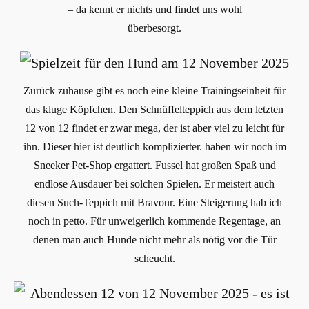
– da kennt er nichts und findet uns wohl
überbesorgt.
Zurück zuhause gibt es noch eine kleine Trainingseinheit für
das kluge Köpfchen. Den Schnüffelteppich aus dem letzten
12 von 12 findet er zwar mega, der ist aber viel zu leicht für
ihn. Dieser hier ist deutlich komplizierter. haben wir noch im
Sneeker Pet-Shop ergattert. Fussel hat großen Spaß und
endlose Ausdauer bei solchen Spielen. Er meistert auch
diesen Such-Teppich mit Bravour. Eine Steigerung hab ich
noch in petto. Für unweigerlich kommende Regentage, an
denen man auch Hunde nicht mehr als nötig vor die Tür
scheucht.