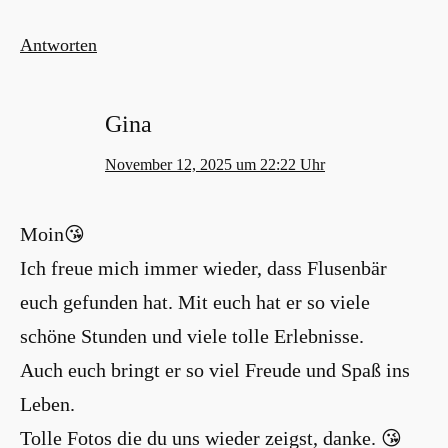
Antworten
Gina
November 12, 2025 um 22:22 Uhr
Moin😘
Ich freue mich immer wieder, dass Flusenbär
euch gefunden hat. Mit euch hat er so viele
schöne Stunden und viele tolle Erlebnisse.
Auch euch bringt er so viel Freude und Spaß ins
Leben.
Tolle Fotos die du uns wieder zeigst, danke. 😘