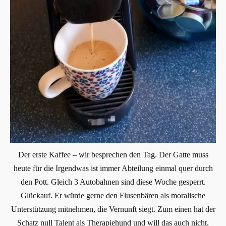
Der erste Kaffee – wir besprechen den Tag. Der Gatte muss
heute für die Irgendwas ist immer Abteilung einmal quer durch
den Pott. Gleich 3 Autobahnen sind diese Woche gesperrt.
Glückauf. Er würde gerne den Flusenbären als moralische
Unterstützung mitnehmen, die Vernunft siegt. Zum einen hat der
Schatz null Talent als Therapiehund und will das auch nicht,