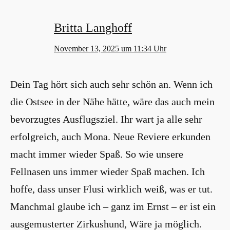
Britta Langhoff
November 13, 2025 um 11:34 Uhr
Dein Tag hört sich auch sehr schön an. Wenn ich
die Ostsee in der Nähe hätte, wäre das auch mein
bevorzugtes Ausflugsziel. Ihr wart ja alle sehr
erfolgreich, auch Mona. Neue Reviere erkunden
macht immer wieder Spaß. So wie unsere
Fellnasen uns immer wieder Spaß machen. Ich
hoffe, dass unser Flusi wirklich weiß, was er tut.
Manchmal glaube ich – ganz im Ernst – er ist ein
ausgemusterter Zirkushund, Wäre ja möglich.