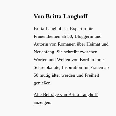
Von Britta Langhoff
Britta Langhoff ist Expertin für
Frauenthemen ab 50, Bloggerin und
Autorin von Romanen über Heimat und
Neuanfang. Sie schreibt zwischen
Worten und Wellen von Bord in ihrer
Schreibkajüte, Inspiration für Frauen ab
50 mutig älter werden und Freiheit
genießen.
Alle Beiträge von Britta Langhoff
anzeigen.