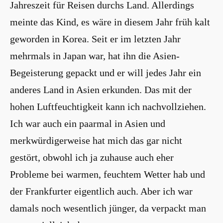
Jahreszeit für Reisen durchs Land. Allerdings
meinte das Kind, es wäre in diesem Jahr früh kalt
geworden in Korea. Seit er im letzten Jahr
mehrmals in Japan war, hat ihn die Asien-
Begeisterung gepackt und er will jedes Jahr ein
anderes Land in Asien erkunden. Das mit der
hohen Luftfeuchtigkeit kann ich nachvollziehen.
Ich war auch ein paarmal in Asien und
merkwürdigerweise hat mich das gar nicht
gestört, obwohl ich ja zuhause auch eher
Probleme bei warmen, feuchtem Wetter hab und
der Frankfurter eigentlich auch. Aber ich war
damals noch wesentlich jünger, da verpackt man