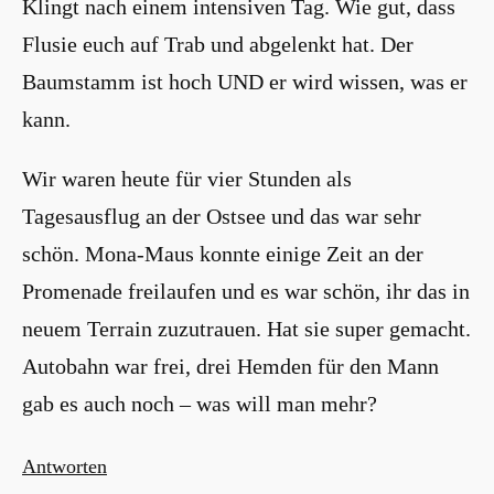
Klingt nach einem intensiven Tag. Wie gut, dass
Flusie euch auf Trab und abgelenkt hat. Der
Baumstamm ist hoch UND er wird wissen, was er
kann.
Wir waren heute für vier Stunden als
Tagesausflug an der Ostsee und das war sehr
schön. Mona-Maus konnte einige Zeit an der
Promenade freilaufen und es war schön, ihr das in
neuem Terrain zuzutrauen. Hat sie super gemacht.
Autobahn war frei, drei Hemden für den Mann
gab es auch noch – was will man mehr?
Antworten