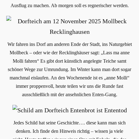
Ausflug zu machen. Ab morgen soll es regnerischer werden.
Wir fahren ins Dorf am anderen Ende der Stadt, ins Naturgebiet
Mollbeck – oder wie der Recklinghäuser sagt: „Lass ma anne
Molli fahren“ Es gibt dort künstlich angelegte Teiche samt
schöner Wege zur Umrundung. Im Winter kann man dort sogar
manchmal eislaufen. An den Wochenende ist es „anne Molli“
immer proppenvoll, heute teilen wir uns die Runde fast
ausschließlich mit der ansehnlichen Enten-Gang.
Jedes Schild hat seine Geschichte…. diese kann man sich
denken. Ich finde den Hinweis richtig – wissen ja viele