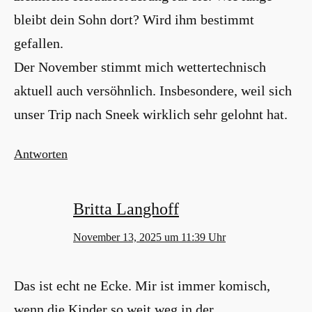
bleibt dein Sohn dort? Wird ihm bestimmt
gefallen.
Der November stimmt mich wettertechnisch
aktuell auch versöhnlich. Insbesondere, weil sich
unser Trip nach Sneek wirklich sehr gelohnt hat.
Antworten
Britta Langhoff
November 13, 2025 um 11:39 Uhr
Das ist echt ne Ecke. Mir ist immer komisch,
wenn die Kinder so weit weg in der