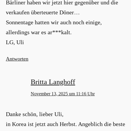
Bärliner haben wir jetzt hier gegenüber und die
verkaufen überteuerte Döner…
Sonnentage hatten wir auch noch einige,
allerdings war es ar***kalt.
LG, Uli
Antworten
Britta Langhoff
November 13, 2025 um 11:16 Uhr
Danke schön, lieber Uli,
in Korea ist jetzt auch Herbst. Angeblich die beste