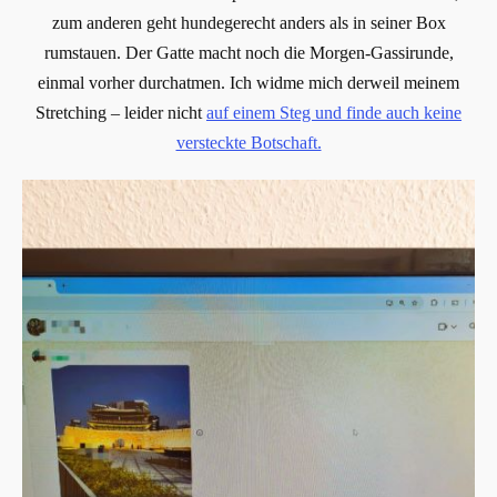
zum anderen geht hundegerecht anders als in seiner Box
rumstauen. Der Gatte macht noch die Morgen-Gassirunde,
einmal vorher durchatmen. Ich widme mich derweil meinem
Stretching – leider nicht
auf einem Steg und finde auch keine
versteckte Botschaft.