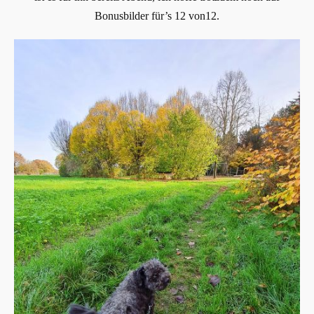
Bonusbilder für’s 12 von12.