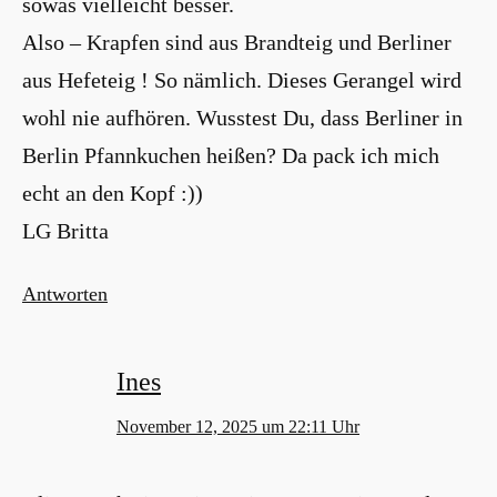
sowas vielleicht besser.
Also – Krapfen sind aus Brandteig und Berliner
aus Hefeteig ! So nämlich. Dieses Gerangel wird
wohl nie aufhören. Wusstest Du, dass Berliner in
Berlin Pfannkuchen heißen? Da pack ich mich
echt an den Kopf :))
LG Britta
Antworten
Ines
November 12, 2025 um 22:11 Uhr