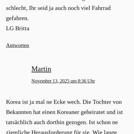
schlecht, Ihr seid ja auch noch viel Fahrrad
gefahren.
LG Britta
Antworten
Martin
November 13, 2025 um 8:36 Uhr
Korea ist ja mal ne Ecke wech. Die Tochter von
Bekannten hat einen Koreaner geheiratet und ist
tatsächlich auch dorthin gezogen. Ist schon ne
ziemliche Herausforderung für sie. Wie lange