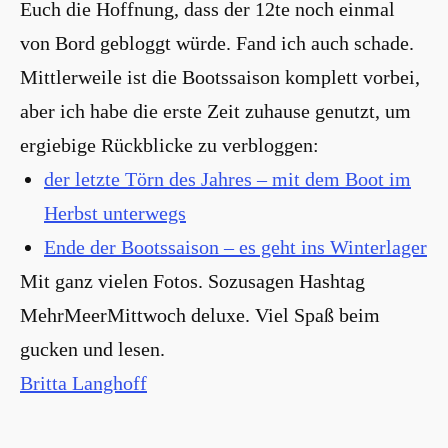
Euch die Hoffnung, dass der 12te noch einmal
von Bord gebloggt würde. Fand ich auch schade.
Mittlerweile ist die Bootssaison komplett vorbei,
aber ich habe die erste Zeit zuhause genutzt, um
ergiebige Rückblicke zu verbloggen:
der letzte Törn des Jahres – mit dem Boot im
Herbst unterwegs
Ende der Bootssaison – es geht ins Winterlager
Mit ganz vielen Fotos. Sozusagen Hashtag
MehrMeerMittwoch deluxe. Viel Spaß beim
gucken und lesen.
Britta Langhoff