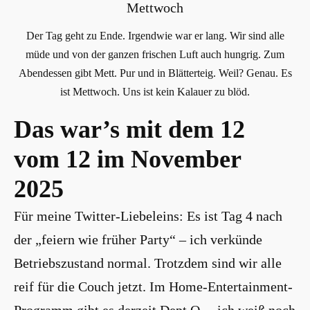
Der Tag geht zu Ende. Irgendwie war er lang. Wir sind alle
müde und von der ganzen frischen Luft auch hungrig. Zum
Abendessen gibt Mett. Pur und in Blätterteig. Weil? Genau. Es
ist Mettwoch. Uns ist kein Kalauer zu blöd.
Das war’s mit dem 12
vom 12 im November
2025
Für meine Twitter-Liebeleins: Es ist Tag 4 nach
der „feiern wie früher Party“ – ich verkünde
Betriebszustand normal. Trotzdem sind wir alle
reif für die Couch jetzt. Im Home-Entertainment-