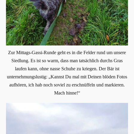
Zur Mittags-Gassi-Runde geht es in die Felder rund um unsere
Siedlung. Es ist so warm, dass man tatsächlich durchs Gras
laufen kann, ohne nasse Schuhe zu kriegen. Der Bär ist
unternehmungslustig: „Kannst Du mal mit Deinen blöden Fotos
aufhören, ich hab noch soviel zu erschnüffeln und markieren.
Mach hinne!“