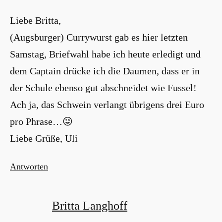
Liebe Britta,
(Augsburger) Currywurst gab es hier letzten
Samstag, Briefwahl habe ich heute erledigt und
dem Captain drücke ich die Daumen, dass er in
der Schule ebenso gut abschneidet wie Fussel!
Ach ja, das Schwein verlangt übrigens drei Euro
pro Phrase…😜
Liebe Grüße, Uli
Antworten
Britta Langhoff