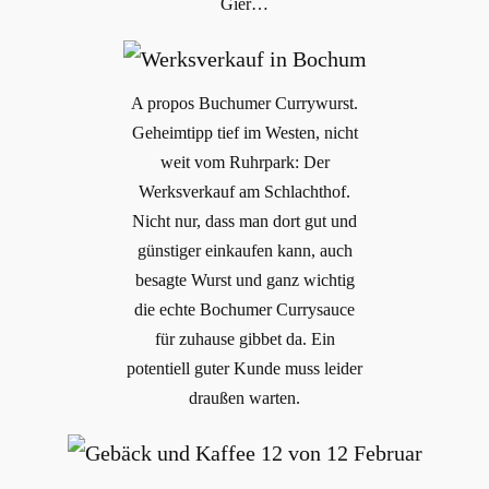
Gier…
A propos Buchumer Currywurst.
Geheimtipp tief im Westen, nicht
weit vom Ruhrpark: Der
Werksverkauf am Schlachthof.
Nicht nur, dass man dort gut und
günstiger einkaufen kann, auch
besagte Wurst und ganz wichtig
die echte Bochumer Currysauce
für zuhause gibbet da. Ein
potentiell guter Kunde muss leider
draußen warten.