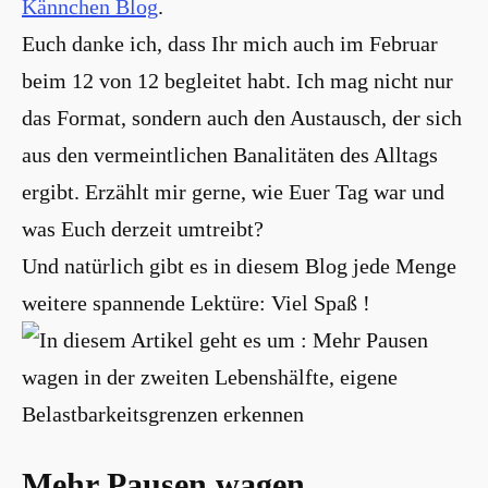
Kännchen Blog
.
Euch danke ich, dass Ihr mich auch im Februar
beim 12 von 12 begleitet habt. Ich mag nicht nur
das Format, sondern auch den Austausch, der sich
aus den vermeintlichen Banalitäten des Alltags
ergibt. Erzählt mir gerne, wie Euer Tag war und
was Euch derzeit umtreibt?
Und natürlich gibt es in diesem Blog jede Menge
weitere spannende Lektüre: Viel Spaß !
Mehr Pausen wagen