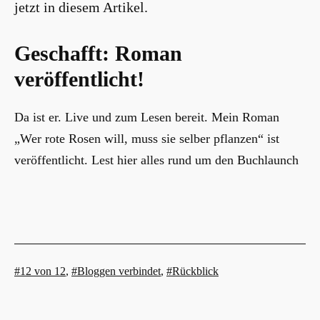
Geschafft: Roman
veröffentlicht!
Da ist er. Live und zum Lesen bereit. Mein Roman
„Wer rote Rosen will, muss sie selber pflanzen“ ist
veröffentlicht. Lest hier alles rund um den Buchlaunch
Verschlagwortet
12 von 12
,
Bloggen verbindet
,
Rückblick
mit