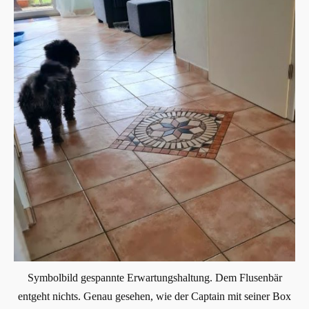
Symbolbild gespannte Erwartungshaltung. Dem Flusenbär
entgeht nichts. Genau gesehen, wie der Captain mit seiner Box