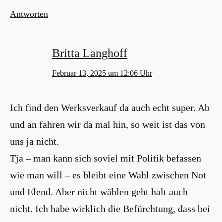
Antworten
Britta Langhoff
Februar 13, 2025 um 12:06 Uhr
Ich find den Werksverkauf da auch echt super. Ab
und an fahren wir da mal hin, so weit ist das von
uns ja nicht.
Tja – man kann sich soviel mit Politik befassen
wie man will – es bleibt eine Wahl zwischen Not
und Elend. Aber nicht wählen geht halt auch
nicht. Ich habe wirklich die Befürchtung, dass bei