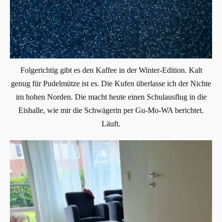
Folgerichtig gibt es den Kaffee in der Winter-Edition. Kalt
genug für Pudelmütze ist es. Die Kufen überlasse ich der Nichte
im hohen Norden. Die macht heute einen Schulausflug in die
Eishalle, wie mir die Schwägerin per Gu-Mo-WA berichtet.
Läuft.