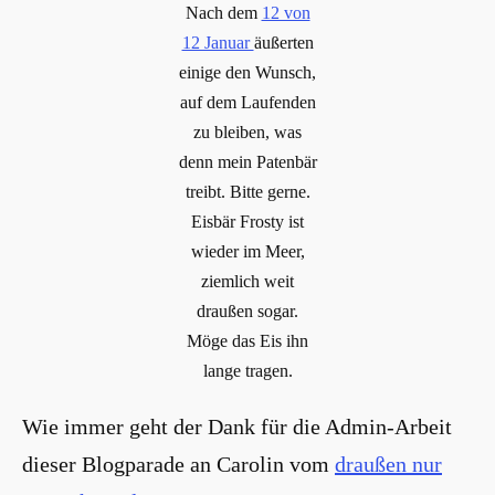
Nach dem
12 von
12 Januar
äußerten
einige den Wunsch,
auf dem Laufenden
zu bleiben, was
denn mein Patenbär
treibt. Bitte gerne.
Eisbär Frosty ist
wieder im Meer,
ziemlich weit
draußen sogar.
Möge das Eis ihn
lange tragen.
Wie immer geht der Dank für die Admin-Arbeit
dieser Blogparade an Carolin vom
draußen nur