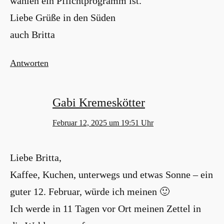
wählen ein Pflichtprogramm ist.
Liebe Grüße in den Süden
auch Britta
Antworten
Gabi Kremeskötter
Februar 12, 2025 um 19:51 Uhr
Liebe Britta,
Kaffee, Kuchen, unterwegs und etwas Sonne – ein
guter 12. Februar, würde ich meinen 🙂
Ich werde in 11 Tagen vor Ort meinen Zettel in