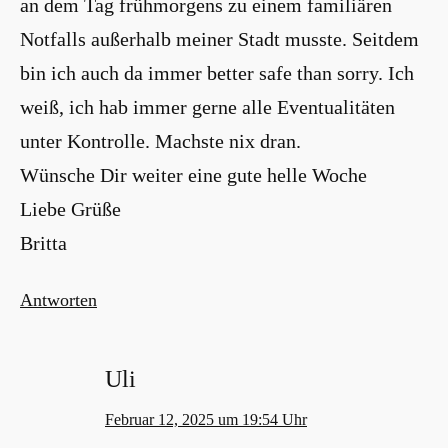
an dem Tag frühmorgens zu einem familiären
Notfalls außerhalb meiner Stadt musste. Seitdem
bin ich auch da immer better safe than sorry. Ich
weiß, ich hab immer gerne alle Eventualitäten
unter Kontrolle. Machste nix dran.
Wünsche Dir weiter eine gute helle Woche
Liebe Grüße
Britta
Antworten
Uli
Februar 12, 2025 um 19:54 Uhr