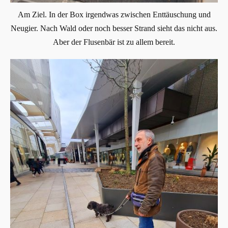
Am Ziel. In der Box irgendwas zwischen Enttäuschung und
Neugier. Nach Wald oder noch besser Strand sieht das nicht aus.
Aber der Flusenbär ist zu allem bereit.