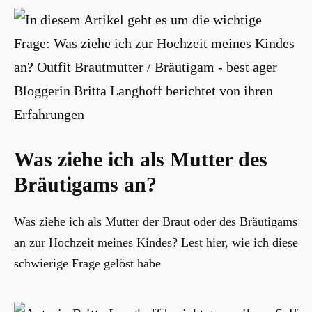
Was ziehe ich als Mutter des
Bräutigams an?
Was ziehe ich als Mutter der Braut oder des Bräutigams
an zur Hochzeit meines Kindes? Lest hier, wie ich diese
schwierige Frage gelöst habe