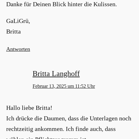
Danke für Deinen Blick hinter die Kulissen.
GaLiGrü,
Britta
Antworten
Britta Langhoff
Februar 13, 2025 um 11:52 Uhr
Hallo liebe Britta!
Ich drücke die Daumen, dass die Unterlagen noch
rechtzeitig ankommen. Ich finde auch, dass