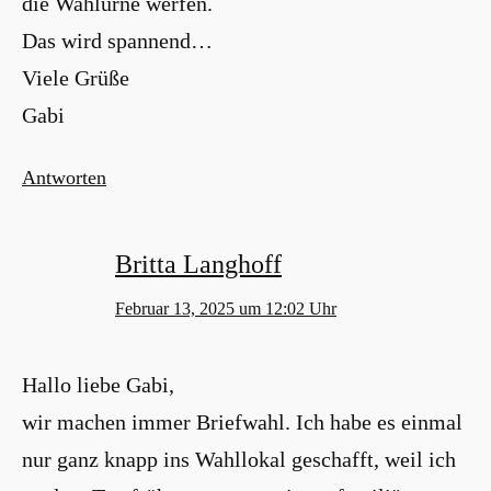
die Wahlurne werfen.
Das wird spannend…
Viele Grüße
Gabi
Antworten
Britta Langhoff
Februar 13, 2025 um 12:02 Uhr
Hallo liebe Gabi,
wir machen immer Briefwahl. Ich habe es einmal
nur ganz knapp ins Wahllokal geschafft, weil ich