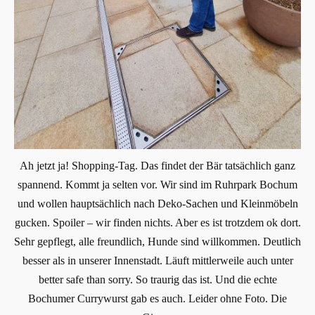
Ah jetzt ja! Shopping-Tag. Das findet der Bär tatsächlich ganz
spannend. Kommt ja selten vor. Wir sind im Ruhrpark Bochum
und wollen hauptsächlich nach Deko-Sachen und Kleinmöbeln
gucken. Spoiler – wir finden nichts. Aber es ist trotzdem ok dort.
Sehr gepflegt, alle freundlich, Hunde sind willkommen. Deutlich
besser als in unserer Innenstadt. Läuft mittlerweile auch unter
better safe than sorry. So traurig das ist. Und die echte
Bochumer Currywurst gab es auch. Leider ohne Foto. Die