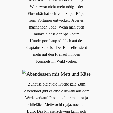
Wäre zwar nicht mehr nötig – der
Flusenbär hat sich vom Super-Rüpel
zum Vorturner entwickelt. Aber es
macht noch Spaß. Wenn man auch
munkelt, dass der Spaß beim
Hundesport hauptsächlich auf des
Captains Seite ist. Der Bär selbst steht
mehr auf den Freilauf mit den
Kumpels im Wald vorher.
Zuhause bleibt die Küche kalt. Zum
Abendbrot gibt es eine Auswahl aus dem
Werksverkauf. Passt doch prima – ist ja
schließlich Mettwoch! ( jaja, noch ein
Euro. Das Phrasenschwein kann sich