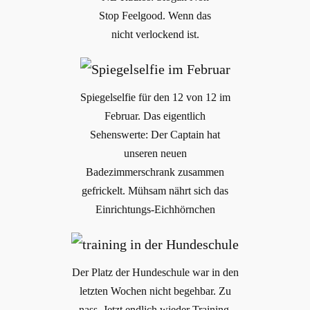
Stop Feelgood. Wenn das
nicht verlockend ist.
Spiegelselfie für den 12 von 12 im
Februar. Das eigentlich
Sehenswerte: Der Captain hat
unseren neuen
Badezimmerschrank zusammen
gefrickelt. Mühsam nährt sich das
Einrichtungs-Eichhörnchen
Der Platz der Hundeschule war in den
letzten Wochen nicht begehbar. Zu
nass. Jetzt endlich wieder Training.