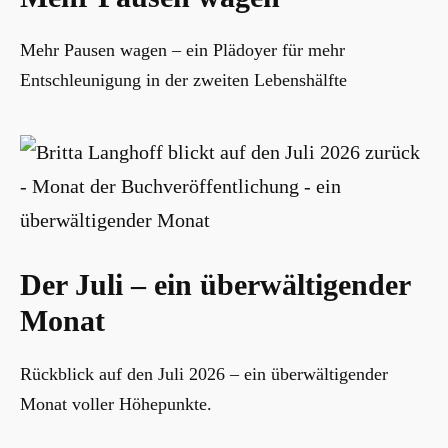
Mehr Pausen wagen – ein Plädoyer für mehr
Entschleunigung in der zweiten Lebenshälfte
Der Juli – ein überwältigender
Monat
Rückblick auf den Juli 2026 – ein überwältigender
Monat voller Höhepunkte.