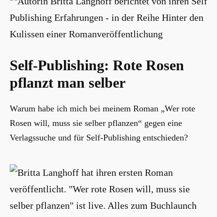
Self-Publishing: Rote Rosen
pflanzt man selber
Warum habe ich mich bei meinem Roman „Wer rote
Rosen will, muss sie selber pflanzen“ gegen eine
Verlagssuche und für Self-Publishing entschieden?