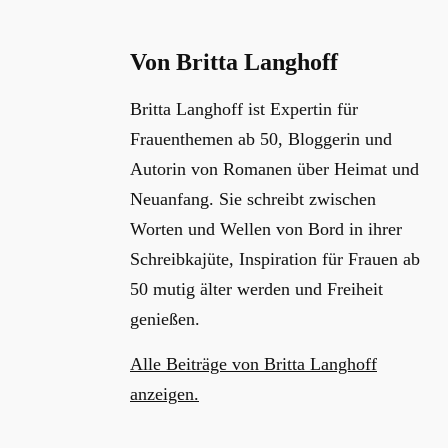
Von Britta Langhoff
Britta Langhoff ist Expertin für
Frauenthemen ab 50, Bloggerin und
Autorin von Romanen über Heimat und
Neuanfang. Sie schreibt zwischen
Worten und Wellen von Bord in ihrer
Schreibkajüte, Inspiration für Frauen ab
50 mutig älter werden und Freiheit
genießen.
Alle Beiträge von Britta Langhoff
anzeigen.