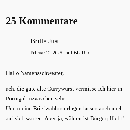
25 Kommentare
Britta Just
Februar 12, 2025 um 19:42 Uhr
Hallo Namensschwester,
ach, die gute alte Currywurst vermisse ich hier in
Portugal inzwischen sehr.
Und meine Briefwahlunterlagen lassen auch noch
auf sich warten. Aber ja, wählen ist Bürgerpflicht!