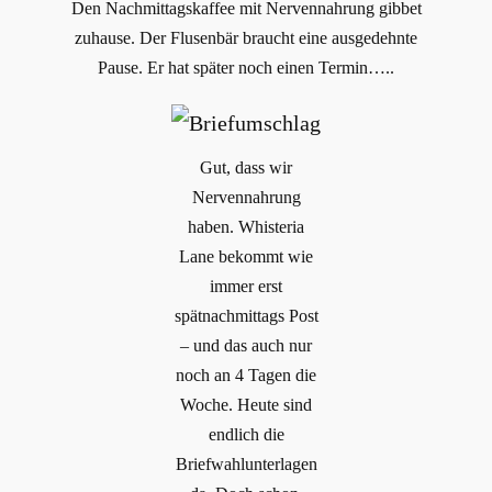
Den Nachmittagskaffee mit Nervennahrung gibbet
zuhause. Der Flusenbär braucht eine ausgedehnte
Pause. Er hat später noch einen Termin…..
Gut, dass wir
Nervennahrung
haben. Whisteria
Lane bekommt wie
immer erst
spätnachmittags Post
– und das auch nur
noch an 4 Tagen die
Woche. Heute sind
endlich die
Briefwahlunterlagen