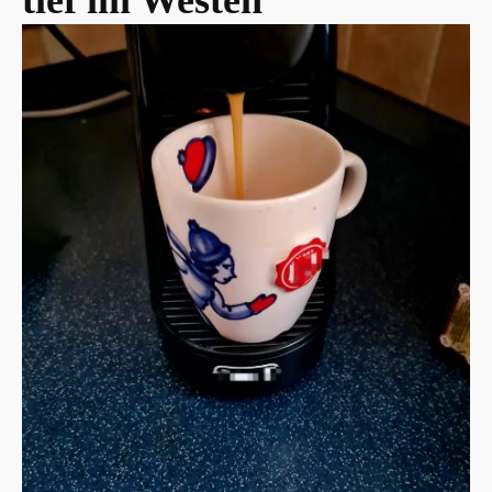
tief im Westen