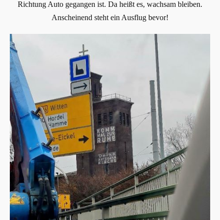
Richtung Auto gegangen ist. Da heißt es, wachsam bleiben.
Anscheinend steht ein Ausflug bevor!