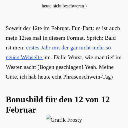
heute nicht beschweren )
Soweit der 12te im Februar. Fun-Fact: es ist auch
mein 12tes mal in diesem Format. Sprich: Bald
ist mein
erstes Jahr mit der gar nicht mehr so
neuen Webseite
um. Dolle Wurst, wie man tief im
Westen sacht (Bogen geschlagen! Yeah. Meine
Güte, ich hab heute echt Phrasenschwein-Tag)
Bonusbild für den 12 von 12
Februar