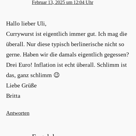
Februar 13, 2025 um 12:04 Uhr
Hallo lieber Uli,
Currywurst ist eigentlich immer gut. Ich mag die
überall. Nur diese typisch berlinerische nicht so
gerne. Haben wir die damals eigentlich gegessen?
Drei Euro! Inflation ist echt überall. Schlimm ist
das, ganz schlimm 😉
Liebe Grüße
Britta
Antworten