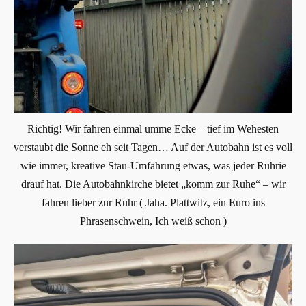
Richtig! Wir fahren einmal umme Ecke – tief im Wehesten
verstaubt die Sonne eh seit Tagen… Auf der Autobahn ist es voll
wie immer, kreative Stau-Umfahrung etwas, was jeder Ruhrie
drauf hat. Die Autobahnkirche bietet „komm zur Ruhe“ – wir
fahren lieber zur Ruhr ( Jaha. Plattwitz, ein Euro ins
Phrasenschwein, Ich weiß schon )