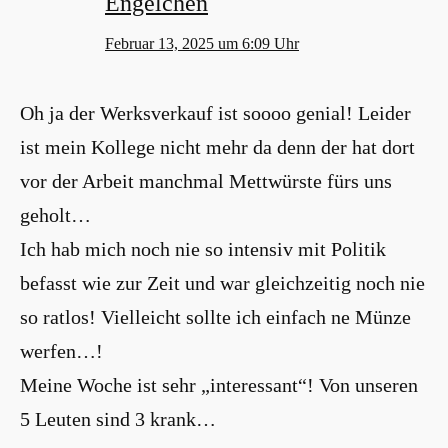
Engelchen
Februar 13, 2025 um 6:09 Uhr
Oh ja der Werksverkauf ist soooo genial! Leider
ist mein Kollege nicht mehr da denn der hat dort
vor der Arbeit manchmal Mettwürste fürs uns
geholt…
Ich hab mich noch nie so intensiv mit Politik
befasst wie zur Zeit und war gleichzeitig noch nie
so ratlos! Vielleicht sollte ich einfach ne Münze
werfen…!
Meine Woche ist sehr „interessant“! Von unseren
5 Leuten sind 3 krank…