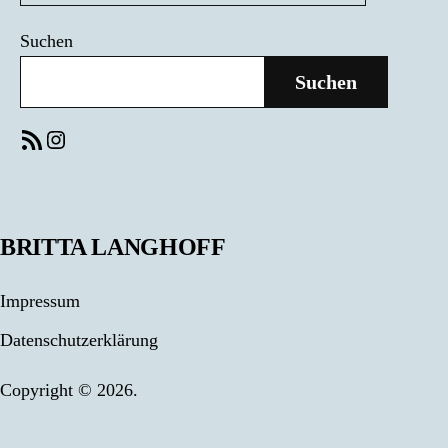
Suchen
Suchen
RSS-Feed
Instagram
BRITTA LANGHOFF
Impressum
Datenschutzerklärung
Copyright © 2026.