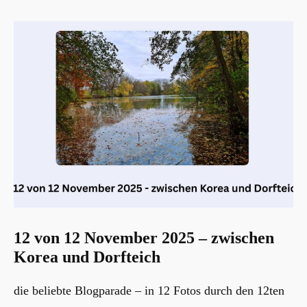
12 von 12 November 2025 – zwischen
Korea und Dorfteich
die beliebte Blogparade – in 12 Fotos durch den 12ten