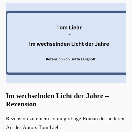
Im wechselnden Licht der Jahre –
Rezension
Rezension zu einem coming of age Roman der anderen
Art des Autors Tom Liehr