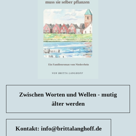
Zwischen Worten und Wellen - mutig
älter werden
Kontakt: info@brittalanghoff.de