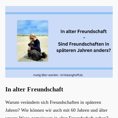
In alter Freundschaft
Warum verändern sich Freundschaften in späteren
Jahren? Wie können wir auch mit 60 Jahren und älter