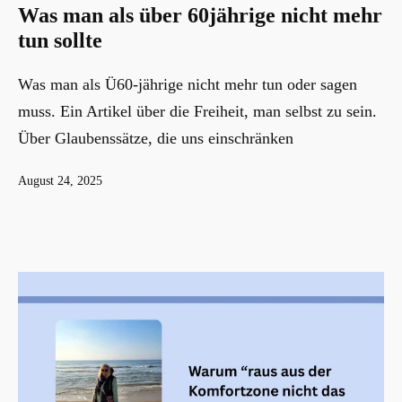
Was man als über 60jährige nicht mehr
tun sollte
Was man als Ü60-jährige nicht mehr tun oder sagen
muss. Ein Artikel über die Freiheit, man selbst zu sein.
Über Glaubenssätze, die uns einschränken
Veröffentlicht
August 24, 2025
am