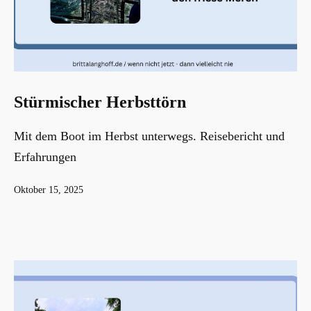
Stürmischer Herbsttörn
Mit dem Boot im Herbst unterwegs. Reisebericht und
Erfahrungen
Veröffentlicht
Oktober 15, 2025
am