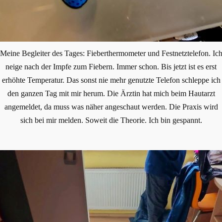
Meine Begleiter des Tages: Fieberthermometer und Festnetztelefon. Ic
neige nach der Impfe zum Fiebern. Immer schon. Bis jetzt ist es erst
erhöhte Temperatur. Das sonst nie mehr genutzte Telefon schleppe ich
den ganzen Tag mit mir herum. Die Ärztin hat mich beim Hautarzt
angemeldet, da muss was näher angeschaut werden. Die Praxis wird
sich bei mir melden. Soweit die Theorie. Ich bin gespannt.