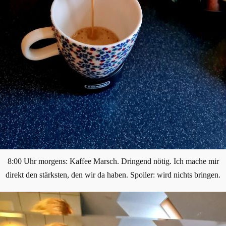
8:00 Uhr morgens: Kaffee Marsch. Dringend nötig. Ich mache mir
direkt den stärksten, den wir da haben. Spoiler: wird nichts bringen.